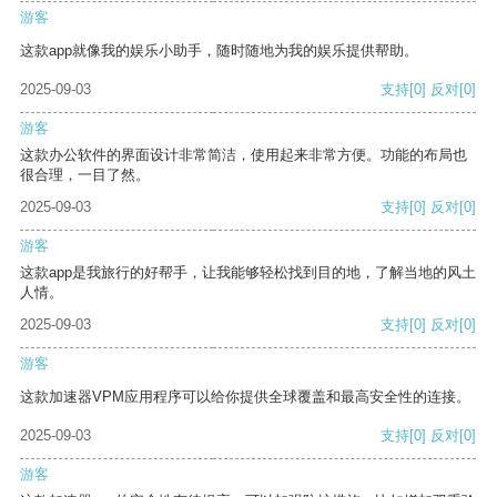
游客
这款app就像我的娱乐小助手，随时随地为我的娱乐提供帮助。
2025-09-03
支持
[0]
反对
[0]
游客
这款办公软件的界面设计非常简洁，使用起来非常方便。功能的布局也
很合理，一目了然。
2025-09-03
支持
[0]
反对
[0]
游客
这款app是我旅行的好帮手，让我能够轻松找到目的地，了解当地的风土
人情。
2025-09-03
支持
[0]
反对
[0]
游客
这款加速器VPM应用程序可以给你提供全球覆盖和最高安全性的连接。
2025-09-03
支持
[0]
反对
[0]
游客