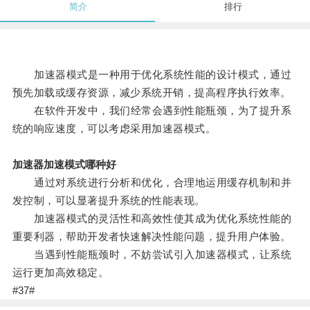
简介
排行
加速器模式是一种用于优化系统性能的设计模式，通过
预先加载或缓存资源，减少系统开销，提高程序执行效率。
在软件开发中，我们经常会遇到性能瓶颈，为了提升系
统的响应速度，可以考虑采用加速器模式。
加速器加速模式哪种好
通过对系统进行分析和优化，合理地运用缓存机制和并
发控制，可以显著提升系统的性能表现。
加速器模式的灵活性和高效性使其成为优化系统性能的
重要利器，帮助开发者快速解决性能问题，提升用户体验。
当遇到性能瓶颈时，不妨尝试引入加速器模式，让系统
运行更加高效稳定。
#37#