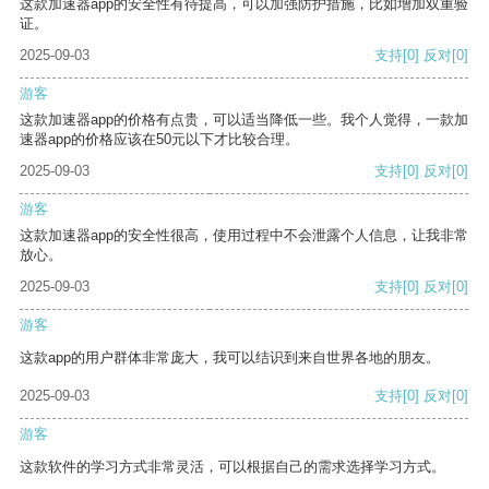
这款加速器app的安全性有待提高，可以加强防护措施，比如增加双重验
证。
2025-09-03
支持
[0]
反对
[0]
游客
这款加速器app的价格有点贵，可以适当降低一些。我个人觉得，一款加
速器app的价格应该在50元以下才比较合理。
2025-09-03
支持
[0]
反对
[0]
游客
这款加速器app的安全性很高，使用过程中不会泄露个人信息，让我非常
放心。
2025-09-03
支持
[0]
反对
[0]
游客
这款app的用户群体非常庞大，我可以结识到来自世界各地的朋友。
2025-09-03
支持
[0]
反对
[0]
游客
这款软件的学习方式非常灵活，可以根据自己的需求选择学习方式。