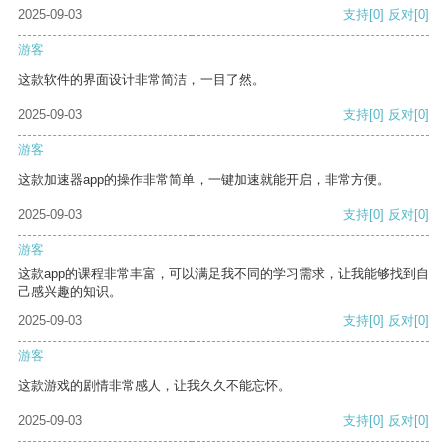
2025-09-03
支持
[0]
反对
[0]
游客
这款软件的界面设计非常简洁，一目了然。
2025-09-03
支持
[0]
反对
[0]
游客
这款加速器app的操作非常简单，一键加速就能开启，非常方便。
2025-09-03
支持
[0]
反对
[0]
游客
这款app的课程非常丰富，可以满足我不同的学习需求，让我能够找到自
己感兴趣的知识。
2025-09-03
支持
[0]
反对
[0]
游客
这款游戏的剧情非常感人，让我久久不能忘怀。
2025-09-03
支持
[0]
反对
[0]