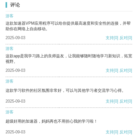
评论
游客
这款加速器VPM应用程序可以给你提供最高速度和安全性的连接，并帮
助你在网络上自由移动。
2025-09-03
支持
[0]
反对
[0]
游客
这款app是我学习路上的良师益友，让我能够随时随地学习新知识，拓宽
视野。
2025-09-03
支持
[0]
反对
[0]
游客
这款学习软件的社区氛围非常好，可以与其他学习者交流学习心得。
2025-09-03
支持
[0]
反对
[0]
游客
超级好用的加速器，妈妈再也不用担心我的学习啦！
2025-09-03
支持
[0]
反对
[0]