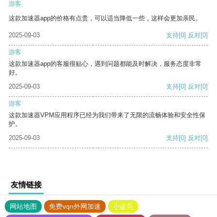
游客
这款加速器app的价格有点贵，可以适当降低一些，这样会更加亲民。
2025-09-03
支持
[0]
反对
[0]
游客
这款加速器app的客服很贴心，遇到问题都能及时解决，服务态度非常
好。
2025-09-03
支持
[0]
反对
[0]
游客
这款加速器VPM应用程序已经为我们带来了无限的流畅体验和安全性保
护。
2025-09-03
支持
[0]
反对
[0]
友情链接
网站地图
免费vqn外网加速
小蓝鸟