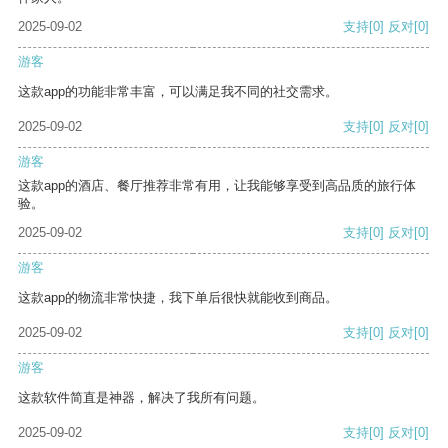
2025-09-02
支持
[0]
反对
[0]
游客
这款app的功能非常丰富，可以满足我不同的社交需求。
2025-09-02
支持
[0]
反对
[0]
游客
这款app的酒店、餐厅推荐非常有用，让我能够享受到高品质的旅行体
验。
2025-09-02
支持
[0]
反对
[0]
游客
这款app的物流非常快捷，我下单后很快就能收到商品。
2025-09-02
支持
[0]
反对
[0]
游客
这款软件简直是神器，解决了我所有问题。
2025-09-02
支持
[0]
反对
[0]