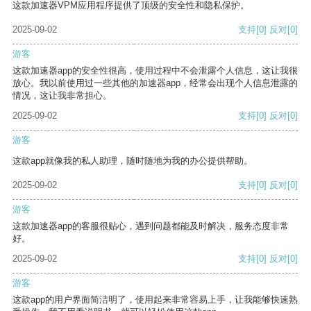
这款加速器VPM应用程序提供了顶级的安全性和隐私保护。
2025-09-02
支持
[0]
反对
[0]
游客
这款加速器app的安全性很高，使用过程中不会泄露个人信息，这让我很
放心。我以前使用过一些其他的加速器app，经常会出现个人信息泄露的
情况，这让我非常担心。
2025-09-02
支持
[0]
反对
[0]
游客
这款app就像我的私人助理，随时随地为我的办公提供帮助。
2025-09-02
支持
[0]
反对
[0]
游客
这款加速器app的客服很贴心，遇到问题都能及时解决，服务态度非常
好。
2025-09-02
支持
[0]
反对
[0]
游客
这款app的用户界面简洁明了，使用起来非常容易上手，让我能够快速熟