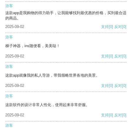
游客
这款app是我购物的得力助手，让我能够找到最优惠的价格，买到最合适
的商品。
2025-09-02
支持
[0]
反对
[0]
游客
梯子神器，ins随便看，美美哒！
2025-09-02
支持
[0]
反对
[0]
游客
这款app就像我的私人导游，带我领略世界各地的美景。
2025-09-02
支持
[0]
反对
[0]
游客
这款软件的设计非常人性化，使用起来非常舒服。
2025-09-02
支持
[0]
反对
[0]
游客