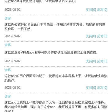
这款app就像我的财务顾问，让我能够省钱又省心。
2025-09-02
支持
[0]
反对
[0]
游客
这款办公软件的界面设计非常简洁，使用起来非常方便。功能的布局也
很合理，一目了然。
2025-09-02
支持
[0]
反对
[0]
游客
这款加速器VPM应用程序可以给你提供最高速度和安全性的连接。
2025-09-02
支持
[0]
反对
[0]
游客
这款app的用户界面简洁明了，使用起来非常容易上手，让我能够快速熟
悉操作。
2025-09-02
支持
[0]
反对
[0]
游客
这款app让我的工作效率提高了50%，让我能够更轻松地完成工作任务。
我以前经常加班，现在有了这个app，我可以提前下班，有更多的时间陪
伴家人。