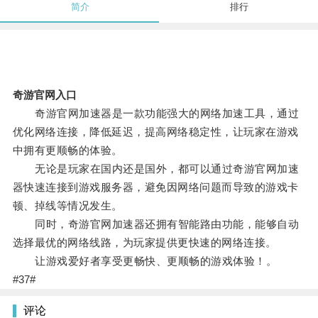
简介
排行
奇游官网入口
奇游官网加速器是一款功能强大的网络加速工具，通过
优化网络连接，降低延迟，提高网络稳定性，让玩家在游戏
中拥有更顺畅的体验。
无论是玩家在国内还是国外，都可以通过奇游官网加速
器快速连接到游戏服务器，避免因网络问题而导致的游戏卡
顿、掉线等情况发生。
同时，奇游官网加速器还拥有智能路由功能，能够自动
选择最优的网络线路，为玩家提供更快速的网络连接。
让游戏爱好者享受更畅快、更顺畅的游戏体验！。
#37#
评论