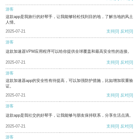
游客
这款app是我旅行的好帮手，让我能够轻松找到目的地，了解当地的风土
人情。
2025-07-21
支持
[0]
反对
[0]
游客
这款加速器VPM应用程序可以给你提供全球覆盖和最高安全性的连接。
2025-07-21
支持
[0]
反对
[0]
游客
这款加速器app的安全性有待提高，可以加强防护措施，比如增加双重验
证。
2025-07-21
支持
[0]
反对
[0]
游客
这款app是我社交的好帮手，让我能够与朋友保持联系，分享生活点滴。
2025-07-21
支持
[0]
反对
[0]
游客