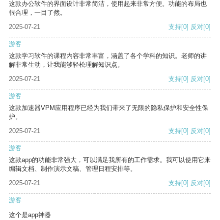
这款办公软件的界面设计非常简洁，使用起来非常方便。功能的布局也
很合理，一目了然。
2025-07-21
支持
[0]
反对
[0]
游客
这款学习软件的课程内容非常丰富，涵盖了各个学科的知识。老师的讲
解非常生动，让我能够轻松理解知识点。
2025-07-21
支持
[0]
反对
[0]
游客
这款加速器VPM应用程序已经为我们带来了无限的隐私保护和安全性保
护。
2025-07-21
支持
[0]
反对
[0]
游客
这款app的功能非常强大，可以满足我所有的工作需求。我可以使用它来
编辑文档、制作演示文稿、管理日程安排等。
2025-07-21
支持
[0]
反对
[0]
游客
这个是app神器