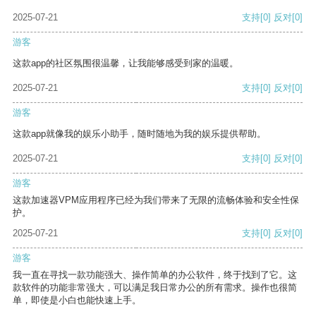
2025-07-21
支持
[0]
反对
[0]
游客
这款app的社区氛围很温馨，让我能够感受到家的温暖。
2025-07-21
支持
[0]
反对
[0]
游客
这款app就像我的娱乐小助手，随时随地为我的娱乐提供帮助。
2025-07-21
支持
[0]
反对
[0]
游客
这款加速器VPM应用程序已经为我们带来了无限的流畅体验和安全性保
护。
2025-07-21
支持
[0]
反对
[0]
游客
我一直在寻找一款功能强大、操作简单的办公软件，终于找到了它。这
款软件的功能非常强大，可以满足我日常办公的所有需求。操作也很简
单，即使是小白也能快速上手。