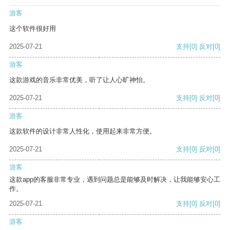
游客
这个软件很好用
2025-07-21
支持
[0]
反对
[0]
游客
这款游戏的音乐非常优美，听了让人心旷神怡。
2025-07-21
支持
[0]
反对
[0]
游客
这款软件的设计非常人性化，使用起来非常方便。
2025-07-21
支持
[0]
反对
[0]
游客
这款app的客服非常专业，遇到问题总是能够及时解决，让我能够安心工
作。
2025-07-21
支持
[0]
反对
[0]
游客