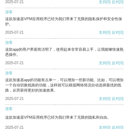
2025-07-21
支持
[0]
反对
[0]
游客
这款加速器VPM应用程序已经为我们带来了无限的隐私保护和安全性保
护。
2025-07-21
支持
[0]
反对
[0]
游客
这款app的用户界面简洁明了，使用起来非常容易上手，让我能够快速熟
悉操作。
2025-07-21
支持
[0]
反对
[0]
游客
这款加速器app的功能有点单一，可以增加一些新功能。比如，可以增加
一个自动切换线路的功能，这样就可以根据网络情况自动选择最优的线
路，从而获得更好的加速效果。
2025-07-21
支持
[0]
反对
[0]
游客
这款加速器VPM应用程序已经为我们带来了无限的隐私和自由。
2025-07-21
支持
[0]
反对
[0]