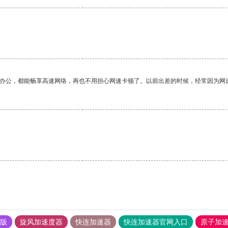
作办公，都能畅享高速网络，再也不用担心网速卡顿了。以前出差的时候，经常因为网
果版
旋风加速度器
快连加速器
快连加速器官网入口
原子加