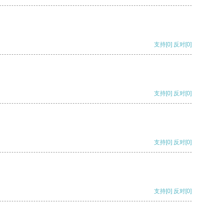
支持
[0]
反对
[0]
支持
[0]
反对
[0]
支持
[0]
反对
[0]
支持
[0]
反对
[0]