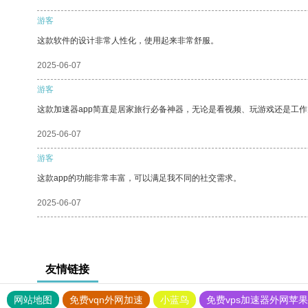
游客
这款软件的设计非常人性化，使用起来非常舒服。
2025-06-07
游客
这款加速器app简直是居家旅行必备神器，无论是看视频、玩游戏还是工
2025-06-07
游客
这款app的功能非常丰富，可以满足我不同的社交需求。
2025-06-07
友情链接
网站地图
免费vqn外网加速
小蓝鸟
免费vps加速器外网苹