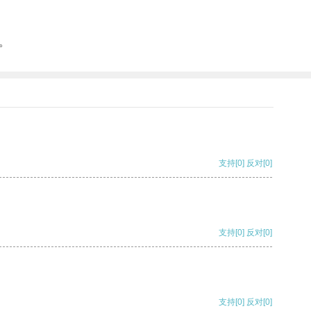
。
支持
[0]
反对
[0]
支持
[0]
反对
[0]
支持
[0]
反对
[0]