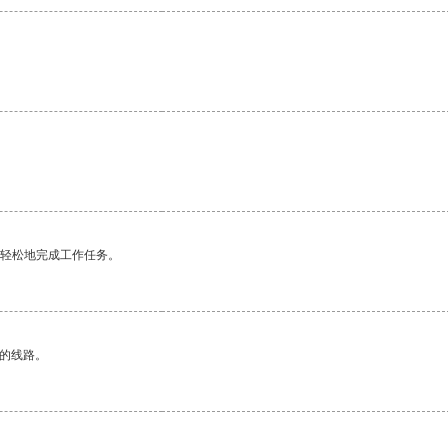
更轻松地完成工作任务。
区的线路。