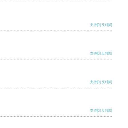
支持
[0]
反对
[0]
支持
[0]
反对
[0]
支持
[0]
反对
[0]
支持
[0]
反对
[0]