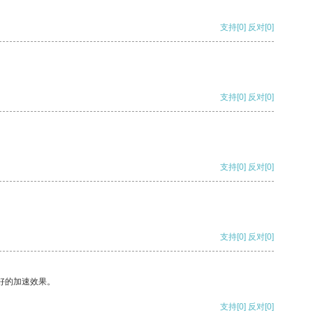
支持
[0]
反对
[0]
支持
[0]
反对
[0]
支持
[0]
反对
[0]
支持
[0]
反对
[0]
好的加速效果。
支持
[0]
反对
[0]