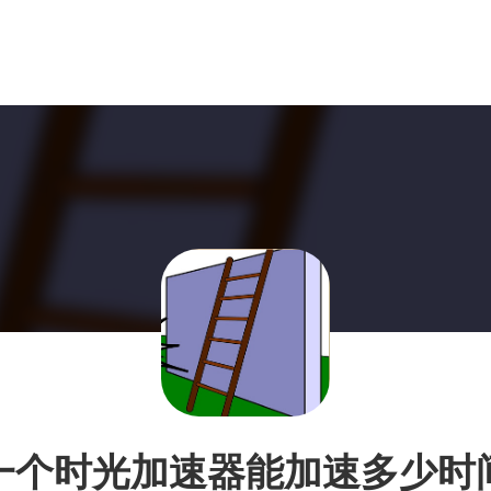
一个时光加速器能加速多少时