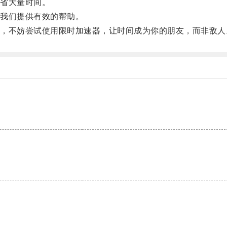
省大量时间。
我们提供有效的帮助。
不妨尝试使用限时加速器，让时间成为你的朋友，而非敌人