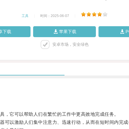
工具
|
时间：2025-06-07
|
卓下载
苹果下载
安卓市场，安全绿色
具，它可以帮助人们在繁忙的工作中更高效地完成任务。
可以激励人们集中注意力、迅速行动，从而在短时间内完成