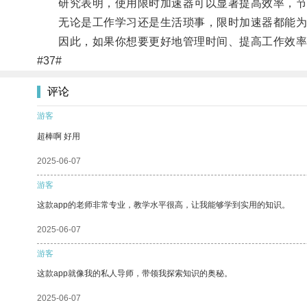
研究表明，使用限时加速器可以显著提高效率，节
无论是工作学习还是生活琐事，限时加速器都能为
因此，如果你想要更好地管理时间、提高工作效率，
#37#
评论
游客
超棒啊 好用
2025-06-07
游客
这款app的老师非常专业，教学水平很高，让我能够学到实用的知识。
2025-06-07
游客
这款app就像我的私人导师，带领我探索知识的奥秘。
2025-06-07