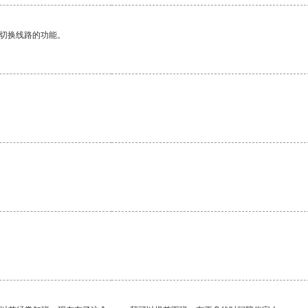
动切换线路的功能。