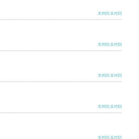
支持
[0]
反对
[0]
支持
[0]
反对
[0]
支持
[0]
反对
[0]
支持
[0]
反对
[0]
支持
[0]
反对
[0]