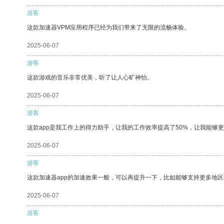
游客
这款加速器VPM应用程序已经为我们带来了无限的流畅体验。
2025-06-07
游客
这款游戏的音乐非常优美，听了让人心旷神怡。
2025-06-07
游客
这款app是我工作上的得力助手，让我的工作效率提高了50%，让我能够
2025-06-07
游客
这款加速器app的加速效果一般，可以再提升一下，比如能够支持更多地
2025-06-07
游客