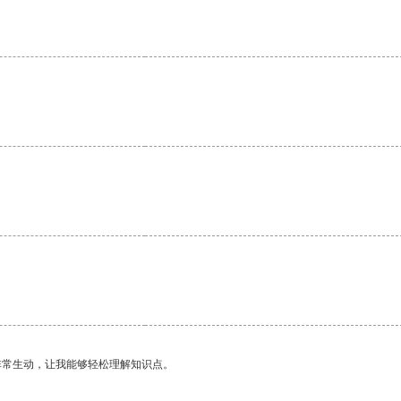
。
非常生动，让我能够轻松理解知识点。