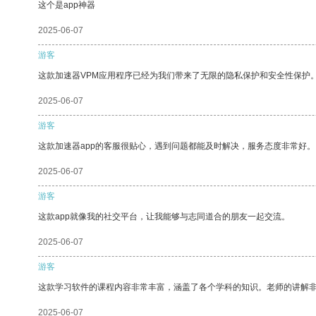
这个是app神器
2025-06-07
游客
这款加速器VPM应用程序已经为我们带来了无限的隐私保护和安全性保护
2025-06-07
游客
这款加速器app的客服很贴心，遇到问题都能及时解决，服务态度非常好。
2025-06-07
游客
这款app就像我的社交平台，让我能够与志同道合的朋友一起交流。
2025-06-07
游客
这款学习软件的课程内容非常丰富，涵盖了各个学科的知识。老师的讲解
2025-06-07