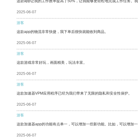
这款app让我的工作效率提高了50%，让我能够更轻松地完成工作任务。
2025-06-07
游客
这款app的物流非常快捷，我下单后很快就能收到商品。
2025-06-07
游客
这款游戏非常好玩，画面精美，玩法丰富。
2025-06-07
游客
这款加速器VPM应用程序已经为我们带来了无限的隐私和安全性保护。
2025-06-07
游客
这款加速器app的功能有点单一，可以增加一些新功能。比如，可以增加
2025-06-07