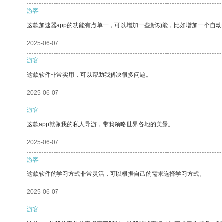
游客
这款加速器app的功能有点单一，可以增加一些新功能，比如增加一个自
2025-06-07
游客
这款软件非常实用，可以帮助我解决很多问题。
2025-06-07
游客
这款app就像我的私人导游，带我领略世界各地的美景。
2025-06-07
游客
这款软件的学习方式非常灵活，可以根据自己的需求选择学习方式。
2025-06-07
游客