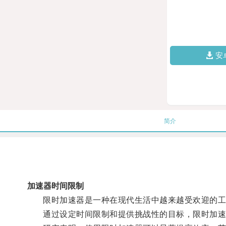
安
简介
加速器时间限制
限时加速器是一种在现代生活中越来越受欢迎的工
通过设定时间限制和提供挑战性的目标，限时加速器