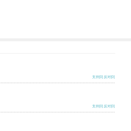
支持
[0]
反对
[0]
支持
[0]
反对
[0]