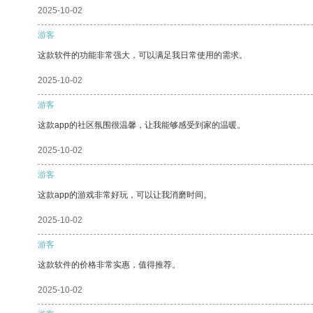
2025-10-02
游客
这款软件的功能非常强大，可以满足我日常使用的需求。
2025-10-02
游客
这款app的社区氛围很温馨，让我能够感受到家的温暖。
2025-10-02
游客
这款app的游戏非常好玩，可以让我消磨时间。
2025-10-02
游客
这款软件的价格非常实惠，值得推荐。
2025-10-02