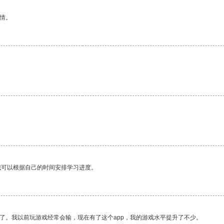
情。
。
我可以根据自己的时间安排学习进度。
了。我以前玩游戏经常会输，现在有了这个app，我的游戏水平提升了不少。