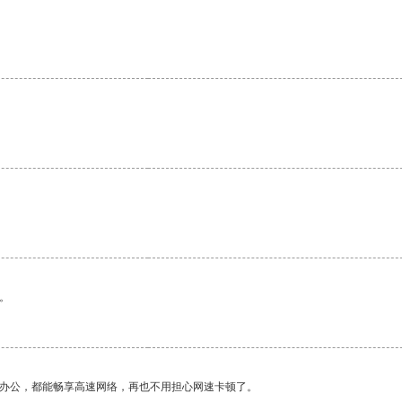
。
作办公，都能畅享高速网络，再也不用担心网速卡顿了。