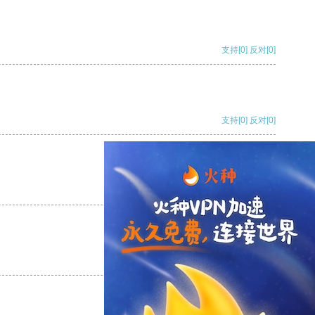
支持
[0]
反对
[0]
支持
[0]
反对
[0]
支持
[0]
反对
[0]
支持
[0]
反对
[0]