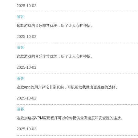
2025-10-02
游客
这款游戏的音乐非常优美，听了让人心旷神怡。
2025-10-02
游客
这款游戏的音乐非常优美，听了让人心旷神怡。
2025-10-02
游客
这款app的用户评论非常真实，可以帮助我做出更准确的选择。
2025-10-02
游客
这款加速器VPM应用程序可以给你提供最高速度和安全性的连接。
2025-10-02