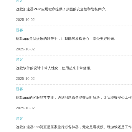
游客
这款加速器VPM应用程序提供了顶级的安全性和隐私保护。
2025-10-02
游客
这款app是我娱乐的好帮手，让我能够放松身心，享受美好时光。
2025-10-02
游客
这款软件的设计非常人性化，使用起来非常舒服。
2025-10-02
游客
这款app的客服非常专业，遇到问题总是能够及时解决，让我能够安心工作
2025-10-02
游客
这款加速器app简直是居家旅行必备神器，无论是看视频、玩游戏还是工