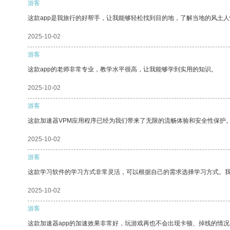
游客
这款app是我旅行的好帮手，让我能够轻松找到目的地，了解当地的风土人
2025-10-02
游客
这款app的老师非常专业，教学水平很高，让我能够学到实用的知识。
2025-10-02
游客
这款加速器VPM应用程序已经为我们带来了无限的流畅体验和安全性保护
2025-10-02
游客
这款学习软件的学习方式非常灵活，可以根据自己的需求选择学习方式。
2025-10-02
游客
这款加速器app的加速效果非常好，玩游戏再也不会出现卡顿、掉线的情况