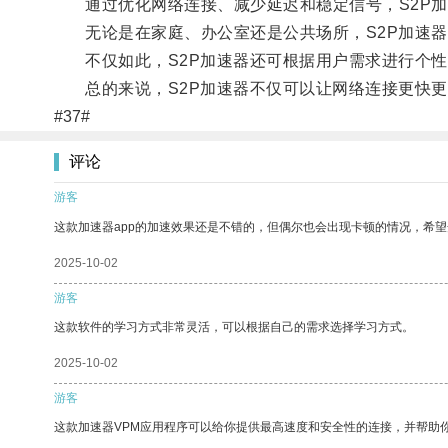
通过优化网络连接、减少延迟和稳定信号，S2P加
无论是在家庭、办公室还是公共场所，S2P加速器
不仅如此，S2P加速器还可根据用户需求进行个性
总的来说，S2P加速器不仅可以让网络连接更快更
#37#
评论
游客
这款加速器app的加速效果还是不错的，但偶尔也会出现卡顿的情况，希
2025-10-02
游客
这款软件的学习方式非常灵活，可以根据自己的需求选择学习方式。
2025-10-02
游客
这款加速器VPM应用程序可以给你提供最高速度和安全性的连接，并帮助