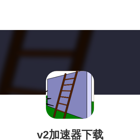
v2加速器下载