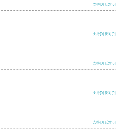
支持
[0]
反对
[0]
支持
[0]
反对
[0]
支持
[0]
反对
[0]
支持
[0]
反对
[0]
支持
[0]
反对
[0]