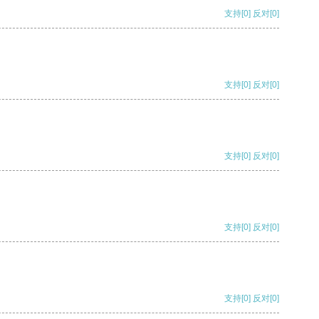
支持
[0]
反对
[0]
支持
[0]
反对
[0]
支持
[0]
反对
[0]
支持
[0]
反对
[0]
支持
[0]
反对
[0]