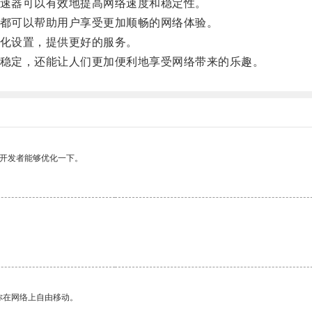
速器可以有效地提高网络速度和稳定性。
都可以帮助用户享受更加顺畅的网络体验。
化设置，提供更好的服务。
稳定，还能让人们更加便利地享受网络带来的乐趣。
望开发者能够优化一下。
你在网络上自由移动。