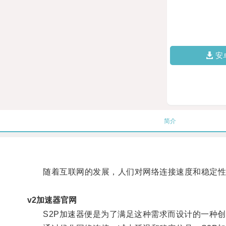
安
简介
随着互联网的发展，人们对网络连接速度和稳定性
v2加速器官网
S2P加速器便是为了满足这种需求而设计的一种创