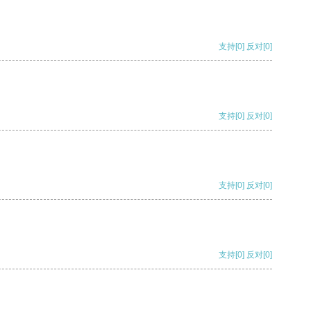
支持
[0]
反对
[0]
支持
[0]
反对
[0]
支持
[0]
反对
[0]
支持
[0]
反对
[0]