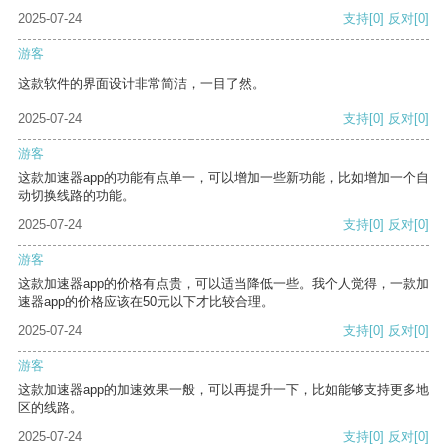
2025-07-24
支持
[0]
反对
[0]
游客
这款软件的界面设计非常简洁，一目了然。
2025-07-24
支持
[0]
反对
[0]
游客
这款加速器app的功能有点单一，可以增加一些新功能，比如增加一个自
动切换线路的功能。
2025-07-24
支持
[0]
反对
[0]
游客
这款加速器app的价格有点贵，可以适当降低一些。我个人觉得，一款加
速器app的价格应该在50元以下才比较合理。
2025-07-24
支持
[0]
反对
[0]
游客
这款加速器app的加速效果一般，可以再提升一下，比如能够支持更多地
区的线路。
2025-07-24
支持
[0]
反对
[0]