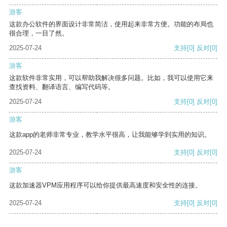
游客
这款办公软件的界面设计非常简洁，使用起来非常方便。功能的布局也
很合理，一目了然。
2025-07-24
支持
[0]
反对
[0]
游客
这款软件非常实用，可以帮助我解决很多问题。比如，我可以使用它来
查找资料、翻译语言、编写代码等。
2025-07-24
支持
[0]
反对
[0]
游客
这款app的老师非常专业，教学水平很高，让我能够学到实用的知识。
2025-07-24
支持
[0]
反对
[0]
游客
这款加速器VPM应用程序可以给你提供最高速度和安全性的连接。
2025-07-24
支持
[0]
反对
[0]