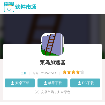
菜鸟加速器
工具
|
时间：2025-07-24
|
安卓下载
苹果下载
PC下载
安卓市场，安全绿色