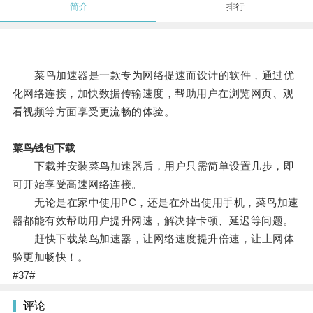
简介
排行
菜鸟加速器是一款专为网络提速而设计的软件，通过优
化网络连接，加快数据传输速度，帮助用户在浏览网页、观
看视频等方面享受更流畅的体验。
菜鸟钱包下载
下载并安装菜鸟加速器后，用户只需简单设置几步，即
可开始享受高速网络连接。
无论是在家中使用PC，还是在外出使用手机，菜鸟加速
器都能有效帮助用户提升网速，解决掉卡顿、延迟等问题。
赶快下载菜鸟加速器，让网络速度提升倍速，让上网体
验更加畅快！。
#37#
评论