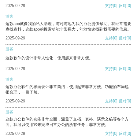
2025-09-29
支持
[0]
反对
[0]
游客
这款app就像我的私人助理，随时随地为我的办公提供帮助。我经常需要
查找资料，这款app的搜索功能非常强大，能够快速找到我需要的信息。
2025-09-29
支持
[0]
反对
[0]
游客
这款软件的设计非常人性化，使用起来非常方便。
2025-09-29
支持
[0]
反对
[0]
游客
这款办公软件的界面设计非常简洁，使用起来非常方便。功能的布局也
很合理，一目了然。
2025-09-29
支持
[0]
反对
[0]
游客
这款办公软件的功能非常全面，涵盖了文档、表格、演示文稿等各个方
面。我可以使用它来完成日常办公的所有任务，非常方便。
2025-09-29
支持
[0]
反对
[0]