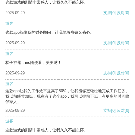
这款游戏的剧情非常感人，让我久久不能忘怀。
2025-09-29
支持
[0]
反对
[0]
游客
这款app就像我的财务顾问，让我能够省钱又省心。
2025-09-29
支持
[0]
反对
[0]
游客
梯子神器，ins随便看，美美哒！
2025-09-29
支持
[0]
反对
[0]
游客
这款app让我的工作效率提高了50%，让我能够更轻松地完成工作任务。
我以前经常加班，现在有了这个app，我可以提前下班，有更多的时间陪
伴家人。
2025-09-29
支持
[0]
反对
[0]
游客
这款游戏的剧情非常感人，让我久久不能忘怀。