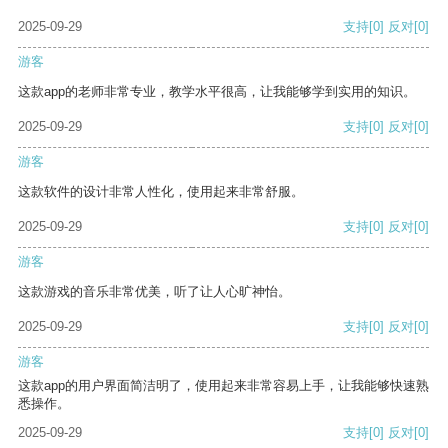
2025-09-29
支持
[0]
反对
[0]
游客
这款app的老师非常专业，教学水平很高，让我能够学到实用的知识。
2025-09-29
支持
[0]
反对
[0]
游客
这款软件的设计非常人性化，使用起来非常舒服。
2025-09-29
支持
[0]
反对
[0]
游客
这款游戏的音乐非常优美，听了让人心旷神怡。
2025-09-29
支持
[0]
反对
[0]
游客
这款app的用户界面简洁明了，使用起来非常容易上手，让我能够快速熟
悉操作。
2025-09-29
支持
[0]
反对
[0]