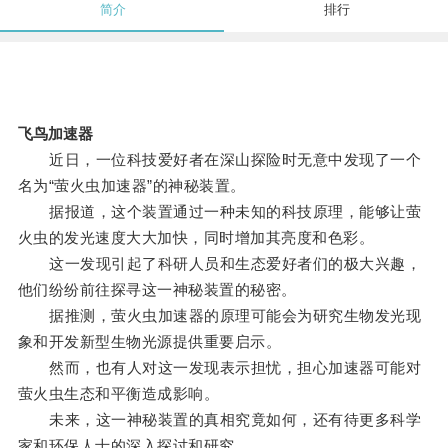
简介
排行
飞鸟加速器
近日，一位科技爱好者在深山探险时无意中发现了一个
名为“萤火虫加速器”的神秘装置。
据报道，这个装置通过一种未知的科技原理，能够让萤
火虫的发光速度大大加快，同时增加其亮度和色彩。
这一发现引起了科研人员和生态爱好者们的极大兴趣，
他们纷纷前往探寻这一神秘装置的秘密。
据推测，萤火虫加速器的原理可能会为研究生物发光现
象和开发新型生物光源提供重要启示。
然而，也有人对这一发现表示担忧，担心加速器可能对
萤火虫生态和平衡造成影响。
未来，这一神秘装置的真相究竟如何，还有待更多科学
家和环保人士的深入探讨和研究。