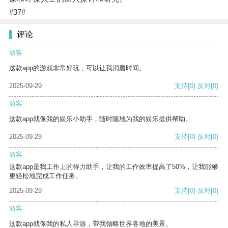
#37#
评论
游客
这款app的游戏非常好玩，可以让我消磨时间。
2025-09-29
支持
[0]
反对
[0]
游客
这款app就像我的娱乐小助手，随时随地为我的娱乐提供帮助。
2025-09-29
支持
[0]
反对
[0]
游客
这款app是我工作上的得力助手，让我的工作效率提高了50%，让我能够
更轻松地完成工作任务。
2025-09-29
支持
[0]
反对
[0]
游客
这款app就像我的私人导游，带我领略世界各地的美景。