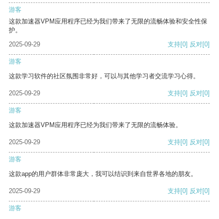
游客
这款加速器VPM应用程序已经为我们带来了无限的流畅体验和安全性保
护。
2025-09-29
支持
[0]
反对
[0]
游客
这款学习软件的社区氛围非常好，可以与其他学习者交流学习心得。
2025-09-29
支持
[0]
反对
[0]
游客
这款加速器VPM应用程序已经为我们带来了无限的流畅体验。
2025-09-29
支持
[0]
反对
[0]
游客
这款app的用户群体非常庞大，我可以结识到来自世界各地的朋友。
2025-09-29
支持
[0]
反对
[0]
游客