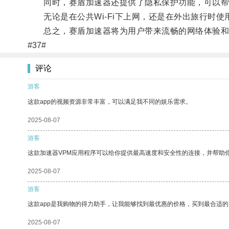
同时，赛盾加速器还提供了隐私保护功能，可以帮助
无论是在公共Wi-Fi下上网，还是在外出旅行时使
总之，赛盾加速器将为用户带来流畅的网络体验和
#37#
评论
游客
这款app的视频资源非常丰富，可以满足我不同的娱乐需求。
2025-08-07
游客
这款加速器VPM应用程序可以给你提供最高速度和安全性的连接，并帮助
2025-08-07
游客
这款app是我购物的得力助手，让我能够找到最优惠的价格，买到最合适
2025-08-07