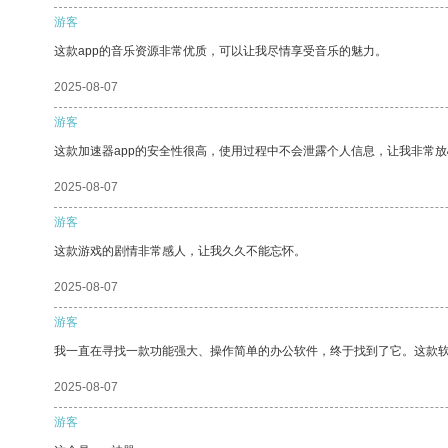
游客
这款app的音乐资源非常优质，可以让我尽情享受音乐的魅力。
2025-08-07
游客
这款加速器app的安全性很高，使用过程中不会泄露个人信息，让我非常放
2025-08-07
游客
这款游戏的剧情非常感人，让我久久不能忘怀。
2025-08-07
游客
我一直在寻找一款功能强大、操作简单的办公软件，终于找到了它。这款
2025-08-07
游客