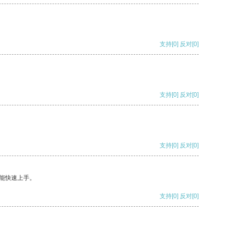
支持
[0]
反对
[0]
支持
[0]
反对
[0]
支持
[0]
反对
[0]
能快速上手。
支持
[0]
反对
[0]