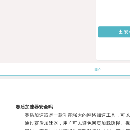
安
简介
赛盾加速器安全吗
赛盾加速器是一款功能强大的网络加速工具，可以帮
通过赛盾加速器，用户可以避免网页加载缓慢、视