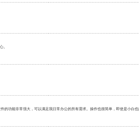
心。
软件的功能非常强大，可以满足我日常办公的所有需求。操作也很简单，即使是小白也