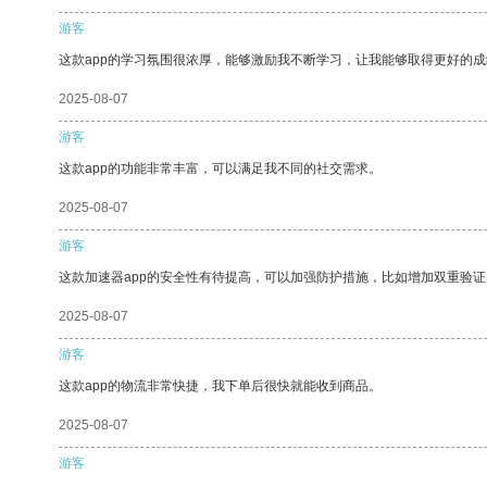
游客
这款app的学习氛围很浓厚，能够激励我不断学习，让我能够取得更好的成
2025-08-07
游客
这款app的功能非常丰富，可以满足我不同的社交需求。
2025-08-07
游客
这款加速器app的安全性有待提高，可以加强防护措施，比如增加双重验证
2025-08-07
游客
这款app的物流非常快捷，我下单后很快就能收到商品。
2025-08-07
游客