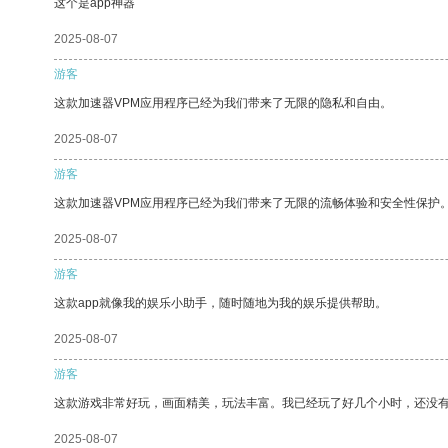
这个是app神器
2025-08-07
游客
这款加速器VPM应用程序已经为我们带来了无限的隐私和自由。
2025-08-07
游客
这款加速器VPM应用程序已经为我们带来了无限的流畅体验和安全性保护
2025-08-07
游客
这款app就像我的娱乐小助手，随时随地为我的娱乐提供帮助。
2025-08-07
游客
这款游戏非常好玩，画面精美，玩法丰富。我已经玩了好几个小时，还没
2025-08-07