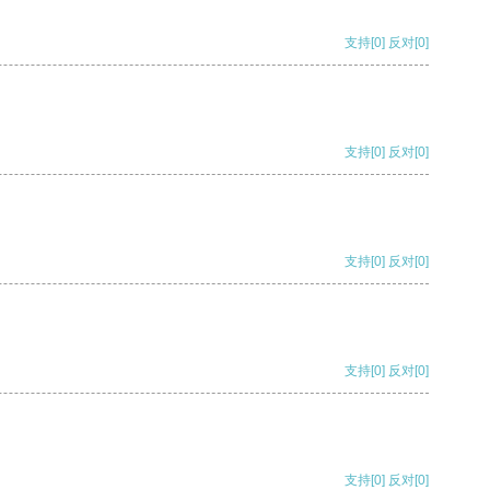
支持
[0]
反对
[0]
支持
[0]
反对
[0]
支持
[0]
反对
[0]
支持
[0]
反对
[0]
支持
[0]
反对
[0]