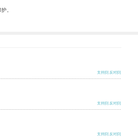
保护。
支持
[0]
反对
[0]
支持
[0]
反对
[0]
支持
[0]
反对
[0]