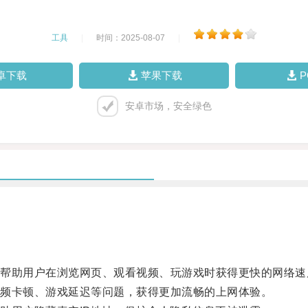
工具
|
时间：2025-08-07
|
卓下载
苹果下载
安卓市场，安全绿色
助用户在浏览网页、观看视频、玩游戏时获得更快的网络速
频卡顿、游戏延迟等问题，获得更加流畅的上网体验。