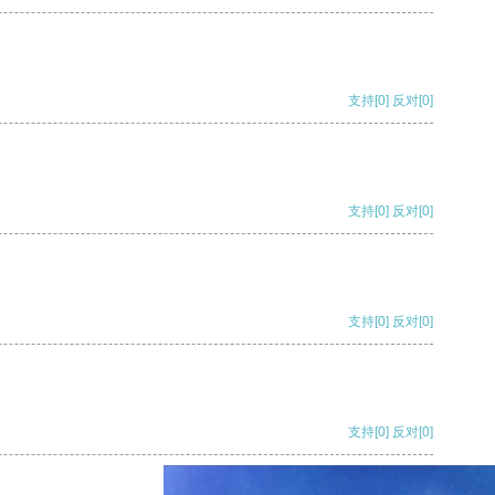
支持
[0]
反对
[0]
支持
[0]
反对
[0]
支持
[0]
反对
[0]
支持
[0]
反对
[0]