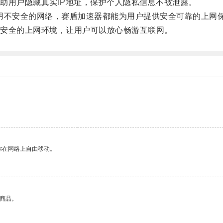
用户隐藏真实IP地址，保护个人隐私信息不被泄露。
用不安全的网络，赛盾加速器都能为用户提供安全可靠的上网
安全的上网环境，让用户可以放心畅游互联网。
你在网络上自由移动。
的商品。