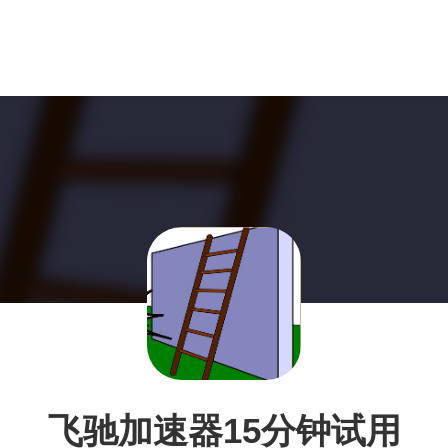
飞驰加速器15分钟试用