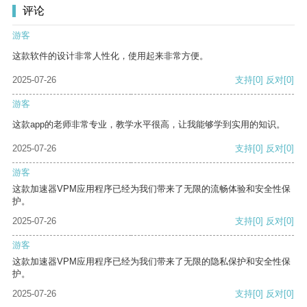
评论
游客
这款软件的设计非常人性化，使用起来非常方便。
2025-07-26
支持
[0]
反对
[0]
游客
这款app的老师非常专业，教学水平很高，让我能够学到实用的知识。
2025-07-26
支持
[0]
反对
[0]
游客
这款加速器VPM应用程序已经为我们带来了无限的流畅体验和安全性保
护。
2025-07-26
支持
[0]
反对
[0]
游客
这款加速器VPM应用程序已经为我们带来了无限的隐私保护和安全性保
护。
2025-07-26
支持
[0]
反对
[0]