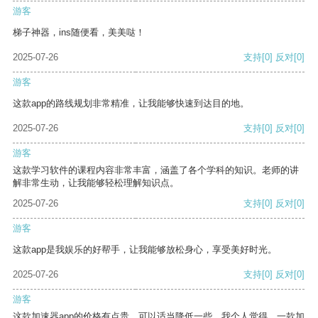
游客
梯子神器，ins随便看，美美哒！
2025-07-26
支持
[0]
反对
[0]
游客
这款app的路线规划非常精准，让我能够快速到达目的地。
2025-07-26
支持
[0]
反对
[0]
游客
这款学习软件的课程内容非常丰富，涵盖了各个学科的知识。老师的讲
解非常生动，让我能够轻松理解知识点。
2025-07-26
支持
[0]
反对
[0]
游客
这款app是我娱乐的好帮手，让我能够放松身心，享受美好时光。
2025-07-26
支持
[0]
反对
[0]
游客
这款加速器app的价格有点贵，可以适当降低一些。我个人觉得，一款加