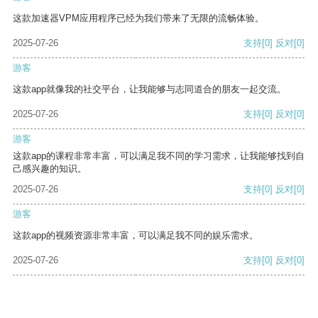
这款加速器VPM应用程序已经为我们带来了无限的流畅体验。
2025-07-26
支持
[0]
反对
[0]
游客
这款app就像我的社交平台，让我能够与志同道合的朋友一起交流。
2025-07-26
支持
[0]
反对
[0]
游客
这款app的课程非常丰富，可以满足我不同的学习需求，让我能够找到自
己感兴趣的知识。
2025-07-26
支持
[0]
反对
[0]
游客
这款app的视频资源非常丰富，可以满足我不同的娱乐需求。
2025-07-26
支持
[0]
反对
[0]