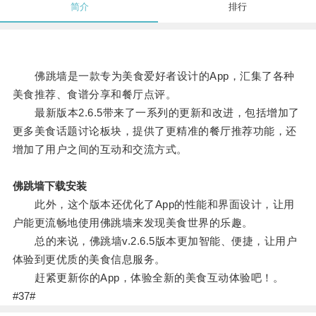
简介
排行
佛跳墙是一款专为美食爱好者设计的App，汇集了各种
美食推荐、食谱分享和餐厅点评。
最新版本2.6.5带来了一系列的更新和改进，包括增加了
更多美食话题讨论板块，提供了更精准的餐厅推荐功能，还
增加了用户之间的互动和交流方式。
佛跳墙下载安装
此外，这个版本还优化了App的性能和界面设计，让用
户能更流畅地使用佛跳墙来发现美食世界的乐趣。
总的来说，佛跳墙v.2.6.5版本更加智能、便捷，让用户
体验到更优质的美食信息服务。
赶紧更新你的App，体验全新的美食互动体验吧！。
#37#