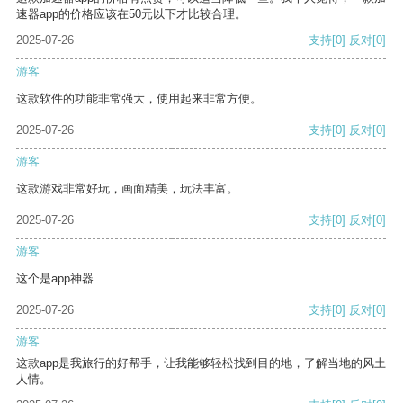
速器app的价格应该在50元以下才比较合理。
2025-07-26
支持
[0]
反对
[0]
游客
这款软件的功能非常强大，使用起来非常方便。
2025-07-26
支持
[0]
反对
[0]
游客
这款游戏非常好玩，画面精美，玩法丰富。
2025-07-26
支持
[0]
反对
[0]
游客
这个是app神器
2025-07-26
支持
[0]
反对
[0]
游客
这款app是我旅行的好帮手，让我能够轻松找到目的地，了解当地的风土
人情。