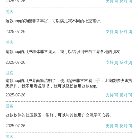
2025-07-26
支持
[0]
反对
[0]
游客
这款app的功能非常丰富，可以满足我不同的社交需求。
2025-07-26
支持
[0]
反对
[0]
游客
这款app的用户群体非常庞大，我可以结识到来自世界各地的朋友。
2025-07-26
支持
[0]
反对
[0]
游客
这款app的用户界面简洁明了，使用起来非常容易上手，让我能够快速熟
悉操作。我不用看说明书，就可以轻松使用这款app。
2025-07-26
支持
[0]
反对
[0]
游客
这款软件的社区氛围非常好，可以与其他用户交流学习心得。
2025-07-26
支持
[0]
反对
[0]
游客