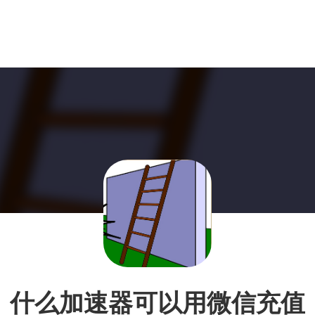
什么加速器可以用微信充值