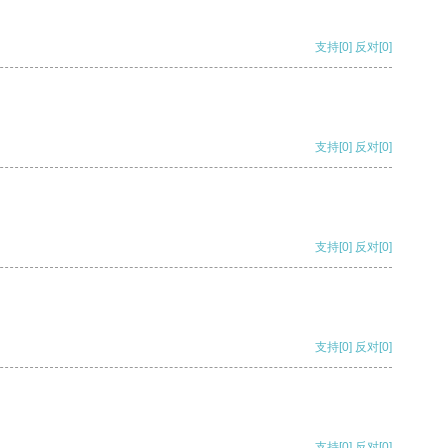
支持
[0]
反对
[0]
支持
[0]
反对
[0]
支持
[0]
反对
[0]
支持
[0]
反对
[0]
支持
[0]
反对
[0]