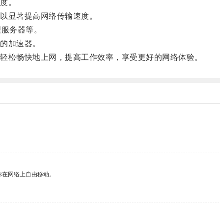
度。
以显著提高网络传输速度。
服务器等。
的加速器。
轻松畅快地上网，提高工作效率，享受更好的网络体验。
你在网络上自由移动。