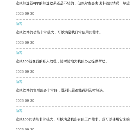
这款加速器app的加速效果还是不错的，但偶尔也会出现卡顿的情况，希
2025-09-30
游客
这款软件的功能非常强大，可以满足我日常使用的需求。
2025-09-30
游客
这款app就像我的私人助理，随时随地为我的办公提供帮助。
2025-09-30
游客
这款软件的售后服务非常好，遇到问题都能得到及时解决。
2025-09-30
游客
这款app的功能非常强大，可以满足我所有的工作需求。我可以使用它来
2025-09-30