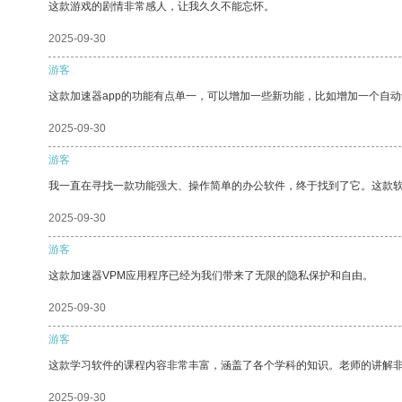
这款游戏的剧情非常感人，让我久久不能忘怀。
2025-09-30
游客
这款加速器app的功能有点单一，可以增加一些新功能，比如增加一个自
2025-09-30
游客
我一直在寻找一款功能强大、操作简单的办公软件，终于找到了它。这款
2025-09-30
游客
这款加速器VPM应用程序已经为我们带来了无限的隐私保护和自由。
2025-09-30
游客
这款学习软件的课程内容非常丰富，涵盖了各个学科的知识。老师的讲解
2025-09-30