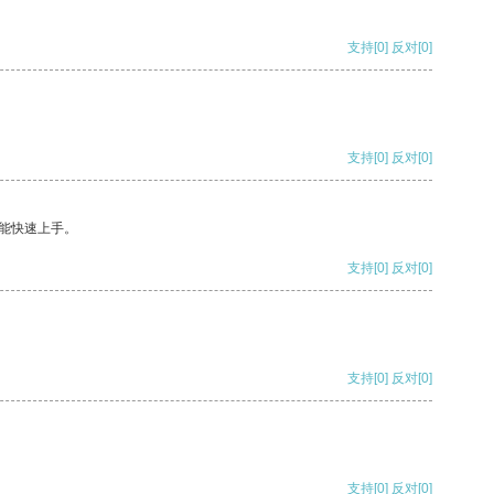
支持
[0]
反对
[0]
支持
[0]
反对
[0]
能快速上手。
支持
[0]
反对
[0]
支持
[0]
反对
[0]
支持
[0]
反对
[0]