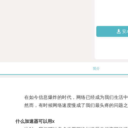
安
简介
在如今信息爆炸的时代，网络已经成为我们生活中
然而，有时候网络速度慢成了我们最头疼的问题之
什么加速器可以用x