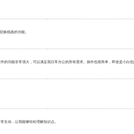
动切换线路的功能。
软件的功能非常强大，可以满足我日常办公的所有需求。操作也很简单，即使是小白也
非常生动，让我能够轻松理解知识点。