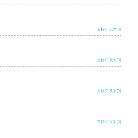
支持
[0]
反对
[0]
支持
[0]
反对
[0]
支持
[0]
反对
[0]
支持
[0]
反对
[0]