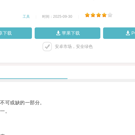
工具
|
时间：2025-09-30
|
卓下载
苹果下载
安卓市场，安全绿色
不可或缺的一部分。
一。