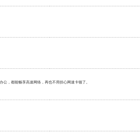
作办公，都能畅享高速网络，再也不用担心网速卡顿了。
。