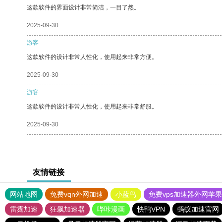
这款软件的界面设计非常简洁，一目了然。
2025-09-30
游客
这款软件的设计非常人性化，使用起来非常方便。
2025-09-30
游客
这款软件的设计非常人性化，使用起来非常舒服。
2025-09-30
友情链接
网站地图
免费vqn外网加速
小蓝鸟
免费vps加速器外网苹
雷霆加速
狂飙加速器
哔咔漫画
快鸭VPN
蚂蚁加速官网