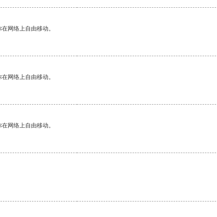
你在网络上自由移动。
你在网络上自由移动。
你在网络上自由移动。