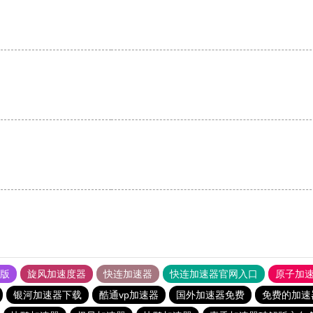
果版
旋风加速度器
快连加速器
快连加速器官网入口
原子加
银河加速器下载
酷通vp加速器
国外加速器免费
免费的加速