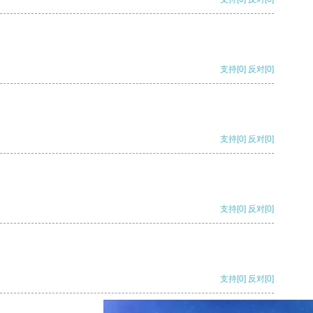
支持
[0]
反对
[0]
支持
[0]
反对
[0]
支持
[0]
反对
[0]
支持
[0]
反对
[0]