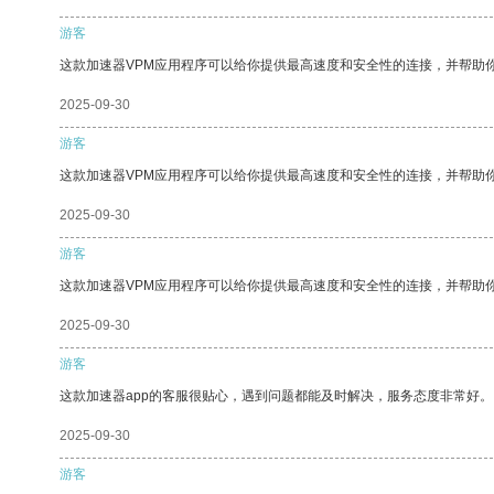
游客
这款加速器VPM应用程序可以给你提供最高速度和安全性的连接，并帮助
2025-09-30
游客
这款加速器VPM应用程序可以给你提供最高速度和安全性的连接，并帮助
2025-09-30
游客
这款加速器VPM应用程序可以给你提供最高速度和安全性的连接，并帮助
2025-09-30
游客
这款加速器app的客服很贴心，遇到问题都能及时解决，服务态度非常好。
2025-09-30
游客