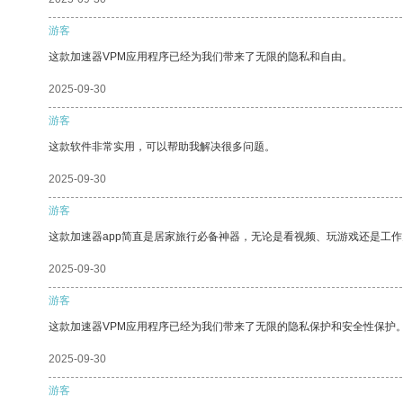
游客
这款加速器VPM应用程序已经为我们带来了无限的隐私和自由。
2025-09-30
游客
这款软件非常实用，可以帮助我解决很多问题。
2025-09-30
游客
这款加速器app简直是居家旅行必备神器，无论是看视频、玩游戏还是工
2025-09-30
游客
这款加速器VPM应用程序已经为我们带来了无限的隐私保护和安全性保护
2025-09-30
游客