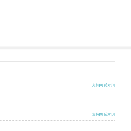
支持
[0]
反对
[0]
支持
[0]
反对
[0]