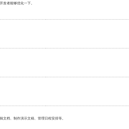
望开发者能够优化一下。
编辑文档、制作演示文稿、管理日程安排等。