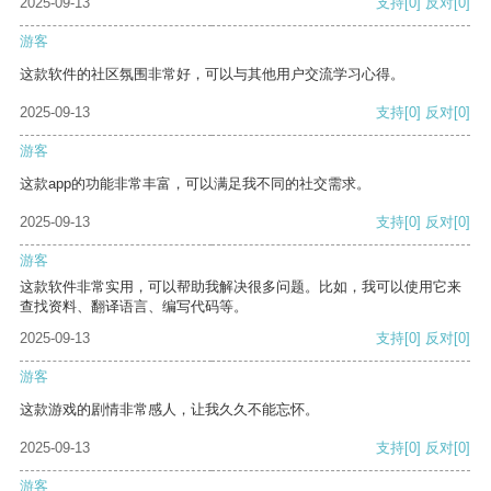
2025-09-13
支持
[0]
反对
[0]
游客
这款软件的社区氛围非常好，可以与其他用户交流学习心得。
2025-09-13
支持
[0]
反对
[0]
游客
这款app的功能非常丰富，可以满足我不同的社交需求。
2025-09-13
支持
[0]
反对
[0]
游客
这款软件非常实用，可以帮助我解决很多问题。比如，我可以使用它来
查找资料、翻译语言、编写代码等。
2025-09-13
支持
[0]
反对
[0]
游客
这款游戏的剧情非常感人，让我久久不能忘怀。
2025-09-13
支持
[0]
反对
[0]
游客