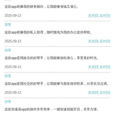
这款app就像我的财务顾问，让我能够省钱又省心。
2025-09-13
支持
[0]
反对
[0]
游客
这款app就像我的私人助理，随时随地为我的办公提供帮助。
2025-09-13
支持
[0]
反对
[0]
游客
这款app是我娱乐的好帮手，让我能够放松身心，享受美好时光。
2025-09-13
支持
[0]
反对
[0]
游客
这款app是我社交的好帮手，让我能够与朋友保持联系，分享生活点滴。
2025-09-13
支持
[0]
反对
[0]
游客
这款加速器app的操作非常简单，一键加速就能开启，非常方便。