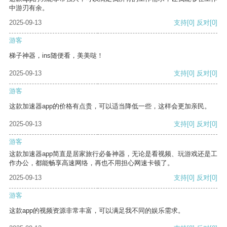
中游刃有余。
2025-09-13
支持
[0]
反对
[0]
游客
梯子神器，ins随便看，美美哒！
2025-09-13
支持
[0]
反对
[0]
游客
这款加速器app的价格有点贵，可以适当降低一些，这样会更加亲民。
2025-09-13
支持
[0]
反对
[0]
游客
这款加速器app简直是居家旅行必备神器，无论是看视频、玩游戏还是工
作办公，都能畅享高速网络，再也不用担心网速卡顿了。
2025-09-13
支持
[0]
反对
[0]
游客
这款app的视频资源非常丰富，可以满足我不同的娱乐需求。