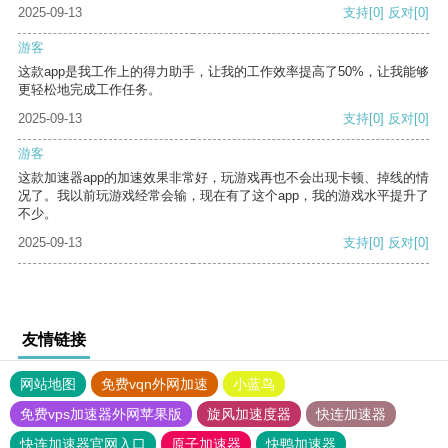
2025-09-13
支持
[0]
反对
[0]
游客
这款app是我工作上的得力助手，让我的工作效率提高了50%，让我能够
更轻松地完成工作任务。
2025-09-13
支持
[0]
反对
[0]
游客
这款加速器app的加速效果非常好，玩游戏再也不会出现卡顿、掉线的情
况了。我以前玩游戏经常会输，现在有了这个app，我的游戏水平提升了
不少。
2025-09-13
支持
[0]
反对
[0]
友情链接
网站地图
免费vqn外网加速
小蓝鸟
免费vps加速器外网苹果版
旋风加速度器
快连加速器
快连加速器官网入口
原子加速器
快鸭加速器