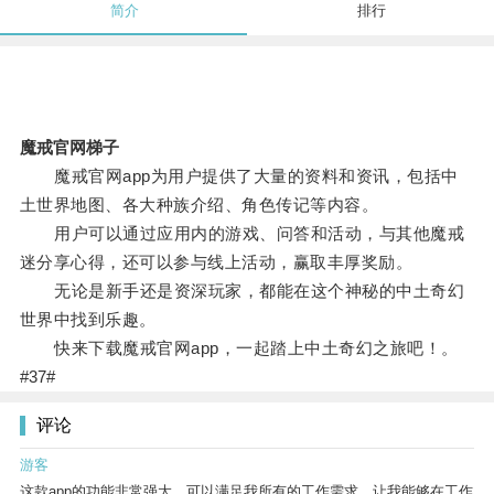
简介
排行
魔戒官网梯子
魔戒官网app为用户提供了大量的资料和资讯，包括中
土世界地图、各大种族介绍、角色传记等内容。
用户可以通过应用内的游戏、问答和活动，与其他魔戒
迷分享心得，还可以参与线上活动，赢取丰厚奖励。
无论是新手还是资深玩家，都能在这个神秘的中土奇幻
世界中找到乐趣。
快来下载魔戒官网app，一起踏上中土奇幻之旅吧！。
#37#
评论
游客
这款app的功能非常强大，可以满足我所有的工作需求，让我能够在工作