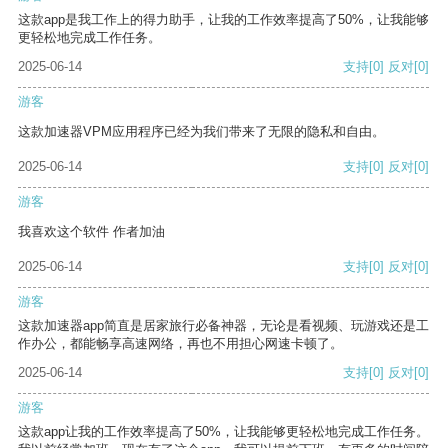
这款app是我工作上的得力助手，让我的工作效率提高了50%，让我能够
更轻松地完成工作任务。
2025-06-14
支持
[0]
反对
[0]
游客
这款加速器VPM应用程序已经为我们带来了无限的隐私和自由。
2025-06-14
支持
[0]
反对
[0]
游客
我喜欢这个软件 作者加油
2025-06-14
支持
[0]
反对
[0]
游客
这款加速器app简直是居家旅行必备神器，无论是看视频、玩游戏还是工
作办公，都能畅享高速网络，再也不用担心网速卡顿了。
2025-06-14
支持
[0]
反对
[0]
游客
这款app让我的工作效率提高了50%，让我能够更轻松地完成工作任务。