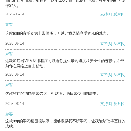
我以前经常加班，现在有了这个app，我可以提前下班，有更多的时间陪
伴家人。
2025-06-14
支持
[0]
反对
[0]
游客
这款app的音乐资源非常优质，可以让我尽情享受音乐的魅力。
2025-06-14
支持
[0]
反对
[0]
游客
这款加速器VPM应用程序可以给你提供最高速度和安全性的连接，并帮
助你在网络上自由移动。
2025-06-14
支持
[0]
反对
[0]
游客
这款软件的功能非常强大，可以满足我日常使用的需求。
2025-06-14
支持
[0]
反对
[0]
游客
这款app的学习氛围很浓厚，能够激励我不断学习，让我能够取得更好的
成绩。