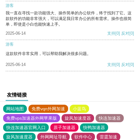
游客
我一直在寻找一款功能强大、操作简单的办公软件，终于找到了它。这
款软件的功能非常强大，可以满足我日常办公的所有需求。操作也很简
单，即使是小白也能快速上手。
2025-06-14
支持
[0]
反对
[0]
游客
这款软件非常实用，可以帮助我解决很多问题。
2025-06-14
支持
[0]
反对
[0]
友情链接
网站地图
免费vqn外网加速
小蓝鸟
免费vps加速器外网苹果版
旋风加速度器
快连加速器
快连加速器官网入口
原子加速器
快鸭加速器
旋风加速度器
外网网址导航
软件中心
雷霆加速