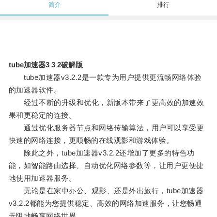
简介
排行
tube加速器3 3 2破解版
tube加速器v3.2.2是一款专为用户提供更流畅网络体验
的加速器软件。
经过不断的升级和优化，新版本带来了更高效的加速效
果和更稳定的连接。
通过优化服务器节点和网络传输算法，用户可以享受更
快速的网络连接，更顺畅的在线观影和游戏体验。
除此之外，tube加速器v3.2.2还增加了更多的特色功
能，如智能路由选择、自动优化网络参数等，让用户更便捷
地使用加速器服务。
无论是在家中办公、观影、还是外出旅行，tube加速器
v3.2.2都能为您提供稳定、高效的网络加速服务，让您畅通
无阻地畅享网络世界。