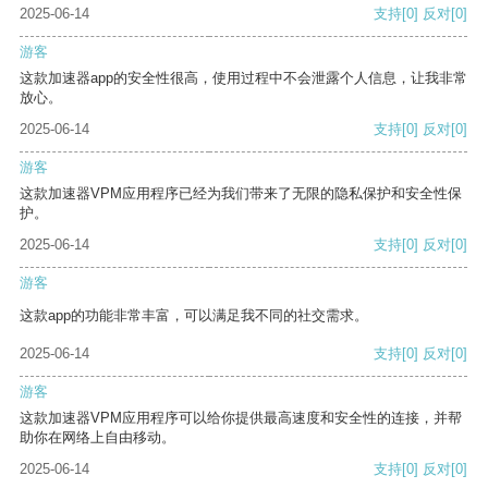
2025-06-14
支持
[0]
反对
[0]
游客
这款加速器app的安全性很高，使用过程中不会泄露个人信息，让我非常
放心。
2025-06-14
支持
[0]
反对
[0]
游客
这款加速器VPM应用程序已经为我们带来了无限的隐私保护和安全性保
护。
2025-06-14
支持
[0]
反对
[0]
游客
这款app的功能非常丰富，可以满足我不同的社交需求。
2025-06-14
支持
[0]
反对
[0]
游客
这款加速器VPM应用程序可以给你提供最高速度和安全性的连接，并帮
助你在网络上自由移动。
2025-06-14
支持
[0]
反对
[0]