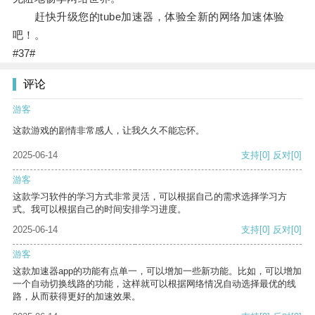
赶快升级您的tube加速器，体验全新的网络加速体验
吧！。
#37#
评论
游客
这款游戏的剧情非常感人，让我久久不能忘怀。
2025-06-14
支持
[0]
反对
[0]
游客
这款学习软件的学习方式非常灵活，可以根据自己的需求选择学习方
式。我可以根据自己的时间安排学习进度。
2025-06-14
支持
[0]
反对
[0]
游客
这款加速器app的功能有点单一，可以增加一些新功能。比如，可以增加
一个自动切换线路的功能，这样就可以根据网络情况自动选择最优的线
路，从而获得更好的加速效果。