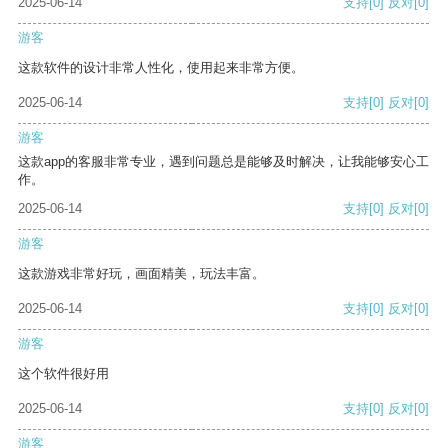
2025-06-14
支持
[0]
反对
[0]
游客
这款软件的设计非常人性化，使用起来非常方便。
2025-06-14
支持
[0]
反对
[0]
游客
这款app的客服非常专业，遇到问题总是能够及时解决，让我能够安心工
作。
2025-06-14
支持
[0]
反对
[0]
游客
这款游戏非常好玩，画面精美，玩法丰富。
2025-06-14
支持
[0]
反对
[0]
游客
这个软件很好用
2025-06-14
支持
[0]
反对
[0]
游客