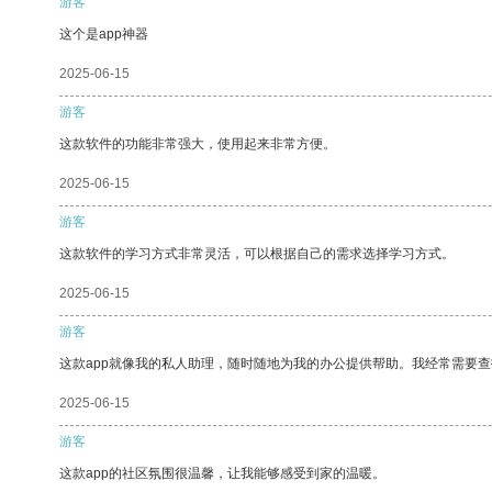
游客
这个是app神器
2025-06-15
游客
这款软件的功能非常强大，使用起来非常方便。
2025-06-15
游客
这款软件的学习方式非常灵活，可以根据自己的需求选择学习方式。
2025-06-15
游客
这款app就像我的私人助理，随时随地为我的办公提供帮助。我经常需要查
2025-06-15
游客
这款app的社区氛围很温馨，让我能够感受到家的温暖。