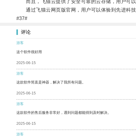
而且，飞猫云提供了安全可靠的云存储，用户可以
通过飞猫云网页版官网，用户可以体验到先进科技
#37#
评论
游客
这个软件很好用
2025-06-15
游客
这款软件简直是神器，解决了我所有问题。
2025-06-15
游客
这款软件的售后服务非常好，遇到问题都能得到及时解决。
2025-06-15
游客