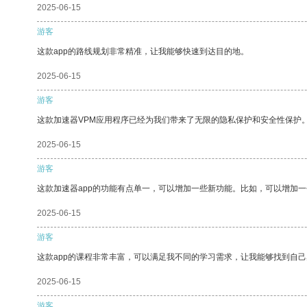
2025-06-15
游客
这款app的路线规划非常精准，让我能够快速到达目的地。
2025-06-15
游客
这款加速器VPM应用程序已经为我们带来了无限的隐私保护和安全性保护
2025-06-15
游客
这款加速器app的功能有点单一，可以增加一些新功能。比如，可以增加
2025-06-15
游客
这款app的课程非常丰富，可以满足我不同的学习需求，让我能够找到自
2025-06-15
游客