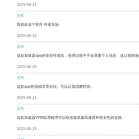
2025-06-15
游客
我喜欢这个软件 作者加油
2025-06-15
游客
这款加速器app的安全性很高，使用过程中不会泄露个人信息，这让我很
2025-06-15
游客
这款app的游戏非常好玩，可以让我消磨时间。
2025-06-15
游客
这款加速器VPM应用程序可以给你提供最高速度和安全性的连接。
2025-06-15