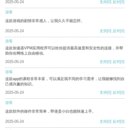
2025-05-24
支持
[0]
反对
[0]
游客
这款游戏的剧情非常感人，让我久久不能忘怀。
2025-05-24
支持
[0]
反对
[0]
游客
这款加速器VPM应用程序可以给你提供最高速度和安全性的连接，并帮
助你在网络上自由移动。
2025-05-24
支持
[0]
反对
[0]
游客
这款app的课程非常丰富，可以满足我不同的学习需求，让我能够找到自
己感兴趣的知识。
2025-05-24
支持
[0]
反对
[0]
游客
这款软件的操作非常简单，即使是小白也能快速上手。
2025-05-24
支持
[0]
反对
[0]