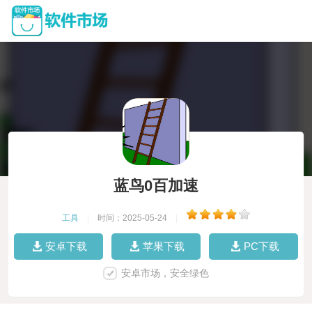
蓝鸟0百加速
工具
|
时间：2025-05-24
|
安卓下载
苹果下载
PC下载
安卓市场，安全绿色