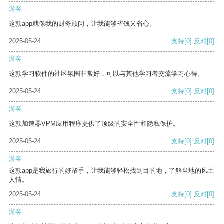
游客
这款app就像我的财务顾问，让我能够省钱又省心。
2025-05-24
支持
[0]
反对
[0]
游客
这款学习软件的社区氛围非常好，可以与其他学习者交流学习心得。
2025-05-24
支持
[0]
反对
[0]
游客
这款加速器VPM应用程序提供了顶级的安全性和隐私保护。
2025-05-24
支持
[0]
反对
[0]
游客
这款app是我旅行的好帮手，让我能够轻松找到目的地，了解当地的风土
人情。
2025-05-24
支持
[0]
反对
[0]
游客