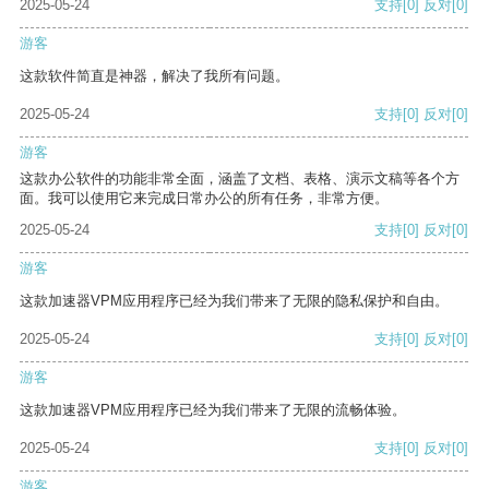
2025-05-24
支持
[0]
反对
[0]
游客
这款软件简直是神器，解决了我所有问题。
2025-05-24
支持
[0]
反对
[0]
游客
这款办公软件的功能非常全面，涵盖了文档、表格、演示文稿等各个方
面。我可以使用它来完成日常办公的所有任务，非常方便。
2025-05-24
支持
[0]
反对
[0]
游客
这款加速器VPM应用程序已经为我们带来了无限的隐私保护和自由。
2025-05-24
支持
[0]
反对
[0]
游客
这款加速器VPM应用程序已经为我们带来了无限的流畅体验。
2025-05-24
支持
[0]
反对
[0]
游客