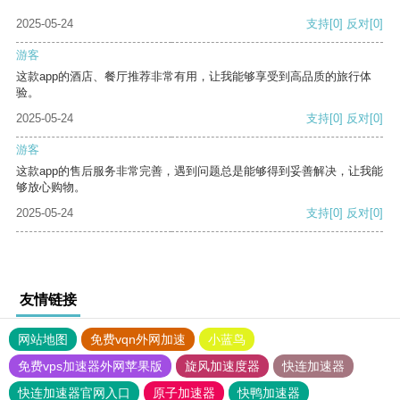
2025-05-24
支持
[0]
反对
[0]
游客
这款app的酒店、餐厅推荐非常有用，让我能够享受到高品质的旅行体
验。
2025-05-24
支持
[0]
反对
[0]
游客
这款app的售后服务非常完善，遇到问题总是能够得到妥善解决，让我能
够放心购物。
2025-05-24
支持
[0]
反对
[0]
友情链接
网站地图
免费vqn外网加速
小蓝鸟
免费vps加速器外网苹果版
旋风加速度器
快连加速器
快连加速器官网入口
原子加速器
快鸭加速器