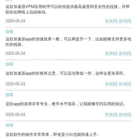
这款加速器VPM应用程序可以给你提供最高速度和安全性的连接，并帮
助你在网络上自由移动。
2025-05-24
支持
[0]
反对
[0]
游客
这款加速器app的加速效果一般，可以再提升一下，比如能够支持更多地
区的线路。
2025-05-24
支持
[0]
反对
[0]
游客
这款加速器app的价格有点贵，可以适当降低一些，这样会更加亲民。
2025-05-24
支持
[0]
反对
[0]
游客
这款app的老师非常专业，教学水平很高，让我能够学到实用的知识。
2025-05-24
支持
[0]
反对
[0]
游客
这款软件的操作非常简单，即使是小白也能快速上手。