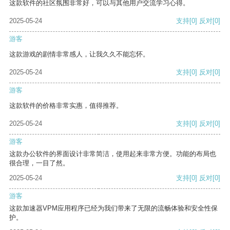
这款软件的社区氛围非常好，可以与其他用户交流学习心得。
2025-05-24
支持
[0]
反对
[0]
游客
这款游戏的剧情非常感人，让我久久不能忘怀。
2025-05-24
支持
[0]
反对
[0]
游客
这款软件的价格非常实惠，值得推荐。
2025-05-24
支持
[0]
反对
[0]
游客
这款办公软件的界面设计非常简洁，使用起来非常方便。功能的布局也
很合理，一目了然。
2025-05-24
支持
[0]
反对
[0]
游客
这款加速器VPM应用程序已经为我们带来了无限的流畅体验和安全性保
护。