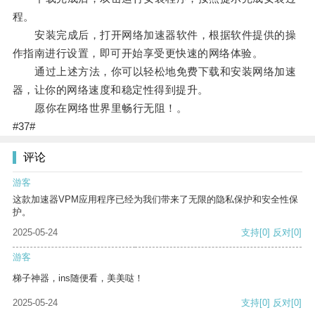
程。
安装完成后，打开网络加速器软件，根据软件提供的操
作指南进行设置，即可开始享受更快速的网络体验。
通过上述方法，你可以轻松地免费下载和安装网络加速
器，让你的网络速度和稳定性得到提升。
愿你在网络世界里畅行无阻！。
#37#
评论
游客
这款加速器VPM应用程序已经为我们带来了无限的隐私保护和安全性保
护。
2025-05-24
支持
[0]
反对
[0]
游客
梯子神器，ins随便看，美美哒！
2025-05-24
支持
[0]
反对
[0]