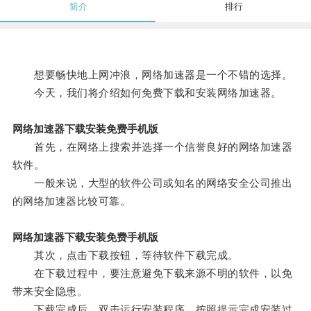
简介
排行
想要畅快地上网冲浪，网络加速器是一个不错的选择。
今天，我们将介绍如何免费下载和安装网络加速器。
网络加速器下载安装免费手机版
首先，在网络上搜索并选择一个信誉良好的网络加速器
软件。
一般来说，大型的软件公司或知名的网络安全公司推出
的网络加速器比较可靠。
网络加速器下载安装免费手机版
其次，点击下载按钮，等待软件下载完成。
在下载过程中，要注意避免下载来源不明的软件，以免
带来安全隐患。
下载完成后，双击运行安装程序，按照提示完成安装过