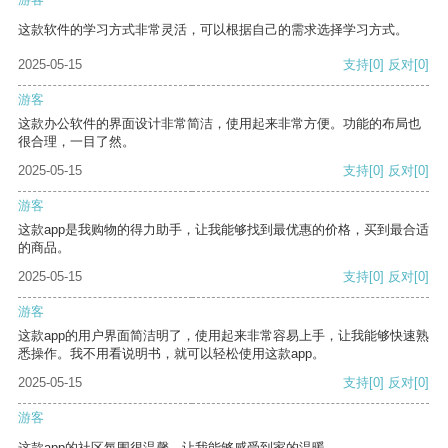
这款软件的学习方式非常灵活，可以根据自己的需求选择学习方式。
2025-05-15
支持
[0]
反对
[0]
游客
这款办公软件的界面设计非常简洁，使用起来非常方便。功能的布局也
很合理，一目了然。
2025-05-15
支持
[0]
反对
[0]
游客
这款app是我购物的得力助手，让我能够找到最优惠的价格，买到最合适
的商品。
2025-05-15
支持
[0]
反对
[0]
游客
这款app的用户界面简洁明了，使用起来非常容易上手，让我能够快速熟
悉操作。我不用看说明书，就可以轻松使用这款app。
2025-05-15
支持
[0]
反对
[0]
游客
这款app的社区氛围很温馨，让我能够感受到家的温暖。