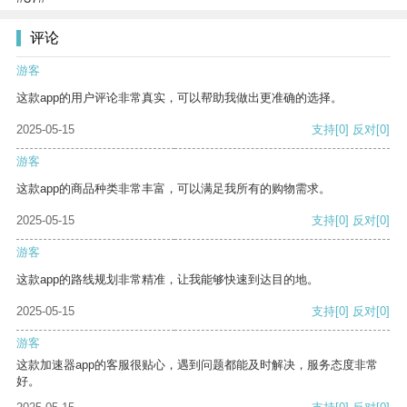
评论
游客
这款app的用户评论非常真实，可以帮助我做出更准确的选择。
2025-05-15
支持
[0]
反对
[0]
游客
这款app的商品种类非常丰富，可以满足我所有的购物需求。
2025-05-15
支持
[0]
反对
[0]
游客
这款app的路线规划非常精准，让我能够快速到达目的地。
2025-05-15
支持
[0]
反对
[0]
游客
这款加速器app的客服很贴心，遇到问题都能及时解决，服务态度非常
好。