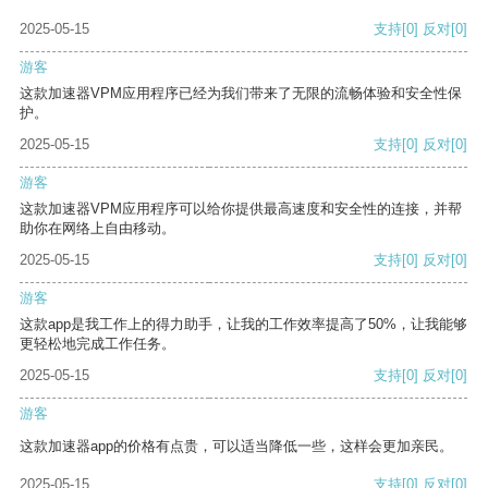
2025-05-15
支持
[0]
反对
[0]
游客
这款加速器VPM应用程序已经为我们带来了无限的流畅体验和安全性保
护。
2025-05-15
支持
[0]
反对
[0]
游客
这款加速器VPM应用程序可以给你提供最高速度和安全性的连接，并帮
助你在网络上自由移动。
2025-05-15
支持
[0]
反对
[0]
游客
这款app是我工作上的得力助手，让我的工作效率提高了50%，让我能够
更轻松地完成工作任务。
2025-05-15
支持
[0]
反对
[0]
游客
这款加速器app的价格有点贵，可以适当降低一些，这样会更加亲民。
2025-05-15
支持
[0]
反对
[0]