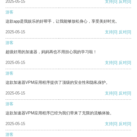
2025-05-15
支持
[0]
反对
[0]
游客
这款app是我娱乐的好帮手，让我能够放松身心，享受美好时光。
2025-05-15
支持
[0]
反对
[0]
游客
超级好用的加速器，妈妈再也不用担心我的学习啦！
2025-05-15
支持
[0]
反对
[0]
游客
这款加速器VPM应用程序提供了顶级的安全性和隐私保护。
2025-05-15
支持
[0]
反对
[0]
游客
这款加速器VPM应用程序已经为我们带来了无限的流畅体验。
2025-05-15
支持
[0]
反对
[0]
游客