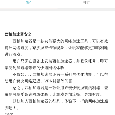
简介
排行
西柚加速器安全
西柚加速器是一款功能强大的网络加速工具，可以有效
提升网络速度，减少游戏卡顿现象，让玩家能够更加顺利地
进行游戏。
用户只需在设备上安装西柚加速器，并登录账号，即可
享受到加速器带来的快速网络体验。
不仅如此，西柚加速器还有一系列的优化功能，可以帮
助用户解决网络延迟、VPN封锁等问题。
总之，西柚加速器是一款让用户畅快玩游戏的利器，登
录即可享受高速网络体验，让游戏更加流畅、更加有趣。
赶快加入西柚加速器的行列，体验不一样的网络加速服
务吧！。
#37#