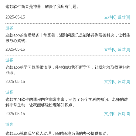
这款软件简直是神器，解决了我所有问题。
2025-05-15
支持
[0]
反对
[0]
游客
这款app的售后服务非常完善，遇到问题总是能够得到妥善解决，让我能
够放心购物。
2025-05-15
支持
[0]
反对
[0]
游客
这款app的学习氛围很浓厚，能够激励我不断学习，让我能够取得更好的
成绩。
2025-05-15
支持
[0]
反对
[0]
游客
这款学习软件的课程内容非常丰富，涵盖了各个学科的知识。老师的讲
解非常生动，让我能够轻松理解知识点。
2025-05-15
支持
[0]
反对
[0]
游客
这款app就像我的私人助理，随时随地为我的办公提供帮助。