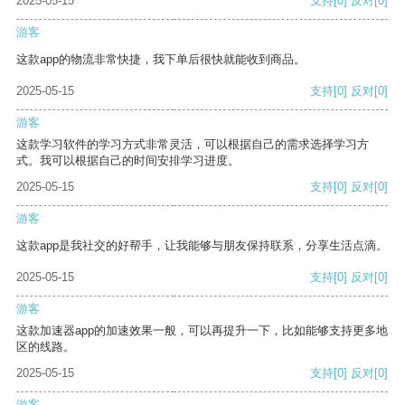
2025-05-15
支持
[0]
反对
[0]
游客
这款app的物流非常快捷，我下单后很快就能收到商品。
2025-05-15
支持
[0]
反对
[0]
游客
这款学习软件的学习方式非常灵活，可以根据自己的需求选择学习方
式。我可以根据自己的时间安排学习进度。
2025-05-15
支持
[0]
反对
[0]
游客
这款app是我社交的好帮手，让我能够与朋友保持联系，分享生活点滴。
2025-05-15
支持
[0]
反对
[0]
游客
这款加速器app的加速效果一般，可以再提升一下，比如能够支持更多地
区的线路。
2025-05-15
支持
[0]
反对
[0]
游客