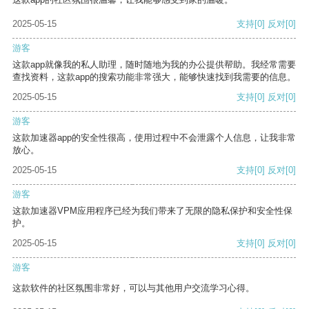
2025-05-15
支持
[0]
反对
[0]
游客
这款app就像我的私人助理，随时随地为我的办公提供帮助。我经常需要
查找资料，这款app的搜索功能非常强大，能够快速找到我需要的信息。
2025-05-15
支持
[0]
反对
[0]
游客
这款加速器app的安全性很高，使用过程中不会泄露个人信息，让我非常
放心。
2025-05-15
支持
[0]
反对
[0]
游客
这款加速器VPM应用程序已经为我们带来了无限的隐私保护和安全性保
护。
2025-05-15
支持
[0]
反对
[0]
游客
这款软件的社区氛围非常好，可以与其他用户交流学习心得。