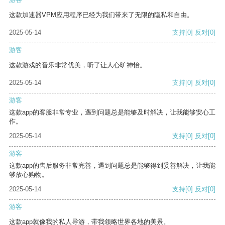
这款加速器VPM应用程序已经为我们带来了无限的隐私和自由。
2025-05-14
支持
[0]
反对
[0]
游客
这款游戏的音乐非常优美，听了让人心旷神怡。
2025-05-14
支持
[0]
反对
[0]
游客
这款app的客服非常专业，遇到问题总是能够及时解决，让我能够安心工
作。
2025-05-14
支持
[0]
反对
[0]
游客
这款app的售后服务非常完善，遇到问题总是能够得到妥善解决，让我能
够放心购物。
2025-05-14
支持
[0]
反对
[0]
游客
这款app就像我的私人导游，带我领略世界各地的美景。