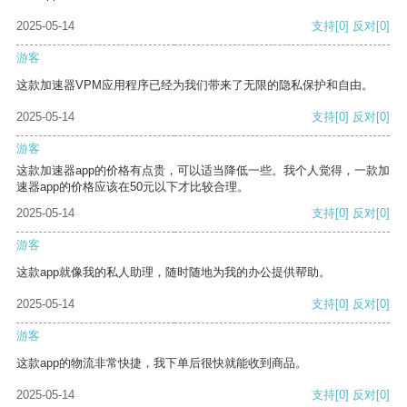
2025-05-14
支持
[0]
反对
[0]
游客
这款加速器VPM应用程序已经为我们带来了无限的隐私保护和自由。
2025-05-14
支持
[0]
反对
[0]
游客
这款加速器app的价格有点贵，可以适当降低一些。我个人觉得，一款加
速器app的价格应该在50元以下才比较合理。
2025-05-14
支持
[0]
反对
[0]
游客
这款app就像我的私人助理，随时随地为我的办公提供帮助。
2025-05-14
支持
[0]
反对
[0]
游客
这款app的物流非常快捷，我下单后很快就能收到商品。
2025-05-14
支持
[0]
反对
[0]