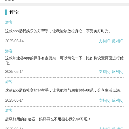
评论
游客
这款app是我娱乐的好帮手，让我能够放松身心，享受美好时光。
2025-05-14
支持
[0]
反对
[0]
游客
这款加速器app的操作有点复杂，可以简化一下，比如将设置页面进行优
化。
2025-05-14
支持
[0]
反对
[0]
游客
这款app是我社交的好帮手，让我能够与朋友保持联系，分享生活点滴。
2025-05-14
支持
[0]
反对
[0]
游客
超级好用的加速器，妈妈再也不用担心我的学习啦！