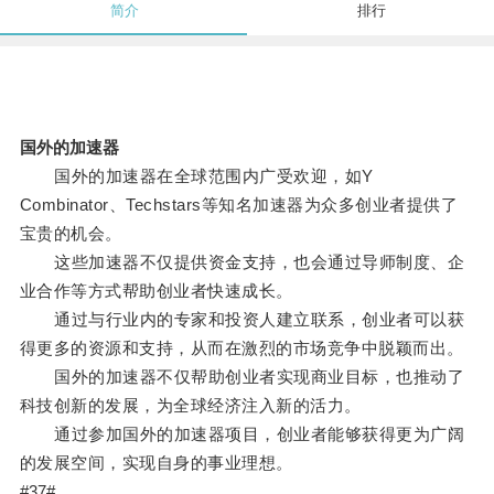
简介
排行
国外的加速器
国外的加速器在全球范围内广受欢迎，如Y
Combinator、Techstars等知名加速器为众多创业者提供了
宝贵的机会。
这些加速器不仅提供资金支持，也会通过导师制度、企
业合作等方式帮助创业者快速成长。
通过与行业内的专家和投资人建立联系，创业者可以获
得更多的资源和支持，从而在激烈的市场竞争中脱颖而出。
国外的加速器不仅帮助创业者实现商业目标，也推动了
科技创新的发展，为全球经济注入新的活力。
通过参加国外的加速器项目，创业者能够获得更为广阔
的发展空间，实现自身的事业理想。
#37#