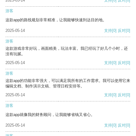
2025-05-14
支持
[0]
反对
[0]
游客
这款app的路线规划非常精准，让我能够快速到达目的地。
2025-05-14
支持
[0]
反对
[0]
游客
这款游戏非常好玩，画面精美，玩法丰富。我已经玩了好几个小时，还
没有玩腻。
2025-05-14
支持
[0]
反对
[0]
游客
这款app的功能非常强大，可以满足我所有的工作需求。我可以使用它来
编辑文档、制作演示文稿、管理日程安排等。
2025-05-14
支持
[0]
反对
[0]
游客
这款app就像我的财务顾问，让我能够省钱又省心。
2025-05-14
支持
[0]
反对
[0]
游客