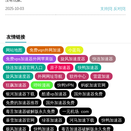
没有玩腻。
2025-10-03
支持
[0]
反对
[0]
友情链接
网站地图
免费vqn外网加速
小蓝鸟
免费vps加速器外网苹果版
旋风加速度器
快连加速器
快连加速器官网入口
原子加速器
快鸭加速器
旋风加速度器
外网网址导航
软件中心
雷霆加速
狂飙加速器
哔咔漫画
快鸭VPN
蚂蚁加速官网
银河加速器下载
酷通vp加速器
国外加速器免费
免费的加速器推荐
国外加速器免费
毒舌加速器破解版永久免费
一元机场. com
暴雪加速器官网
绿茶加速器
河马加速下载
快鸭加速器
极风加速器
快鸭加速器
毒舌加速器破解版永久免费