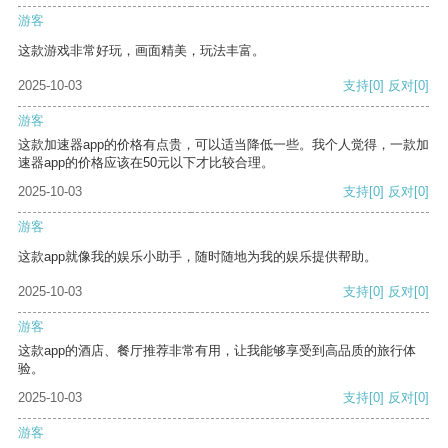
游客
这款游戏非常好玩，画面精美，玩法丰富。
2025-10-03
支持
[0]
反对
[0]
游客
这款加速器app的价格有点贵，可以适当降低一些。我个人觉得，一款加
速器app的价格应该在50元以下才比较合理。
2025-10-03
支持
[0]
反对
[0]
游客
这款app就像我的娱乐小助手，随时随地为我的娱乐提供帮助。
2025-10-03
支持
[0]
反对
[0]
游客
这款app的酒店、餐厅推荐非常有用，让我能够享受到高品质的旅行体
验。
2025-10-03
支持
[0]
反对
[0]
游客