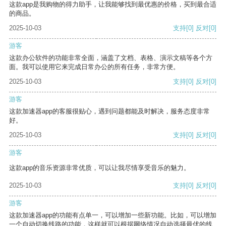
这款app是我购物的得力助手，让我能够找到最优惠的价格，买到最合适
的商品。
2025-10-03
支持
[0]
反对
[0]
游客
这款办公软件的功能非常全面，涵盖了文档、表格、演示文稿等各个方
面。我可以使用它来完成日常办公的所有任务，非常方便。
2025-10-03
支持
[0]
反对
[0]
游客
这款加速器app的客服很贴心，遇到问题都能及时解决，服务态度非常
好。
2025-10-03
支持
[0]
反对
[0]
游客
这款app的音乐资源非常优质，可以让我尽情享受音乐的魅力。
2025-10-03
支持
[0]
反对
[0]
游客
这款加速器app的功能有点单一，可以增加一些新功能。比如，可以增加
一个自动切换线路的功能，这样就可以根据网络情况自动选择最优的线