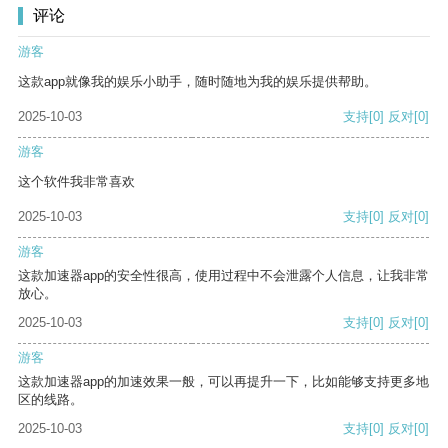
评论
游客
这款app就像我的娱乐小助手，随时随地为我的娱乐提供帮助。
2025-10-03
支持
[0]
反对
[0]
游客
这个软件我非常喜欢
2025-10-03
支持
[0]
反对
[0]
游客
这款加速器app的安全性很高，使用过程中不会泄露个人信息，让我非常
放心。
2025-10-03
支持
[0]
反对
[0]
游客
这款加速器app的加速效果一般，可以再提升一下，比如能够支持更多地
区的线路。
2025-10-03
支持
[0]
反对
[0]