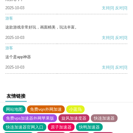
2025-10-03
支持
[0]
反对
[0]
游客
这款游戏非常好玩，画面精美，玩法丰富。
2025-10-03
支持
[0]
反对
[0]
游客
这个是app神器
2025-10-03
支持
[0]
反对
[0]
友情链接
网站地图
免费vqn外网加速
小蓝鸟
免费vps加速器外网苹果版
旋风加速度器
快连加速器
快连加速器官网入口
原子加速器
快鸭加速器