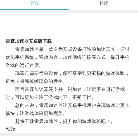
简介
排行
雷霆加速器安卓版下载
雷霆加速器是一款专为安卓设备打造的加速工具，通过
优化手机系统，释放内存，加速网络连接等方式，提升手机
游戏的运行速度。
玩家只需要简单设置，便可享受到更流畅的游戏体验，
避免卡顿和掉帧现象的发生。
而且雷霆加速器还支持一键加速，让玩家在进行游戏
时，可以更加专注于游戏内容，不受干扰。
总的来说，雷霆加速器让安卓手机用户在玩游戏时更加
畅快，让游戏体验更加完美。
赶快下载雷霆加速器，提升你的游戏体验吧！。
#37#