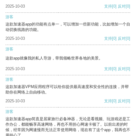
2025-10-03
支持
[0]
反对
[0]
游客
这款加速器app的功能有点单一，可以增加一些新功能，比如增加一个自
动切换线路的功能。
2025-10-03
支持
[0]
反对
[0]
游客
这款app就像我的私人导游，带我领略世界各地的美景。
2025-10-03
支持
[0]
反对
[0]
游客
这款加速器VPM应用程序可以给你提供最高速度和安全性的连接，并帮
助你在网络上自由移动。
2025-10-03
支持
[0]
反对
[0]
游客
这款加速器app简直是居家旅行必备神器，无论是看视频、玩游戏还是工
作办公，都能畅享高速网络，再也不用担心网速卡顿了。以前出差的时
候，经常因为网速慢而无法正常使用网络，现在有了这个app，我再也不
用担心了。