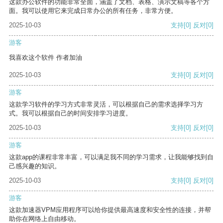
这款办公软件的功能非常全面，涵盖了文档、表格、演示文稿等各个方
面。我可以使用它来完成日常办公的所有任务，非常方便。
2025-10-03
支持
[0]
反对
[0]
游客
我喜欢这个软件 作者加油
2025-10-03
支持
[0]
反对
[0]
游客
这款学习软件的学习方式非常灵活，可以根据自己的需求选择学习方
式。我可以根据自己的时间安排学习进度。
2025-10-03
支持
[0]
反对
[0]
游客
这款app的课程非常丰富，可以满足我不同的学习需求，让我能够找到自
己感兴趣的知识。
2025-10-03
支持
[0]
反对
[0]
游客
这款加速器VPM应用程序可以给你提供最高速度和安全性的连接，并帮
助你在网络上自由移动。