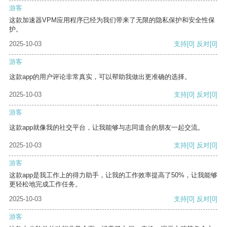
游客
这款加速器VPM应用程序已经为我们带来了无限的隐私保护和安全性保
护。
2025-10-03
支持
[0]
反对
[0]
游客
这款app的用户评论非常真实，可以帮助我做出更准确的选择。
2025-10-03
支持
[0]
反对
[0]
游客
这款app就像我的社交平台，让我能够与志同道合的朋友一起交流。
2025-10-03
支持
[0]
反对
[0]
游客
这款app是我工作上的得力助手，让我的工作效率提高了50%，让我能够
更轻松地完成工作任务。
2025-10-03
支持
[0]
反对
[0]
游客