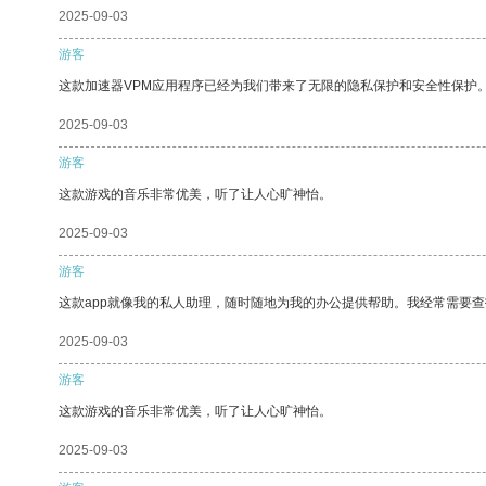
2025-09-03
游客
这款加速器VPM应用程序已经为我们带来了无限的隐私保护和安全性保护
2025-09-03
游客
这款游戏的音乐非常优美，听了让人心旷神怡。
2025-09-03
游客
这款app就像我的私人助理，随时随地为我的办公提供帮助。我经常需要查
2025-09-03
游客
这款游戏的音乐非常优美，听了让人心旷神怡。
2025-09-03