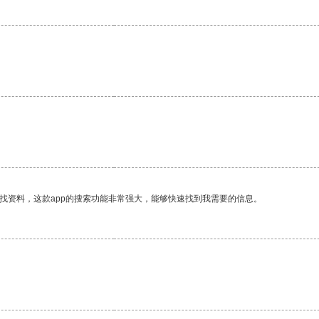
。
找资料，这款app的搜索功能非常强大，能够快速找到我需要的信息。