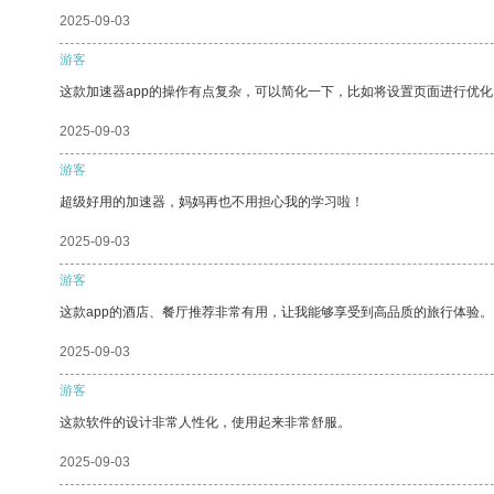
2025-09-03
游客
这款加速器app的操作有点复杂，可以简化一下，比如将设置页面进行优化
2025-09-03
游客
超级好用的加速器，妈妈再也不用担心我的学习啦！
2025-09-03
游客
这款app的酒店、餐厅推荐非常有用，让我能够享受到高品质的旅行体验。
2025-09-03
游客
这款软件的设计非常人性化，使用起来非常舒服。
2025-09-03