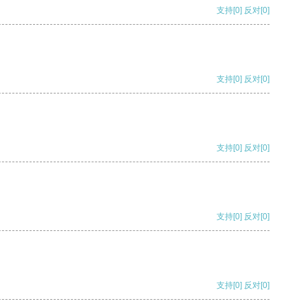
支持
[0]
反对
[0]
支持
[0]
反对
[0]
支持
[0]
反对
[0]
支持
[0]
反对
[0]
支持
[0]
反对
[0]