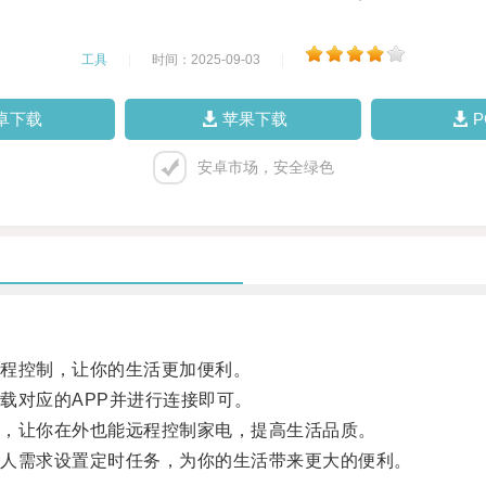
工具
|
时间：2025-09-03
|
卓下载
苹果下载
安卓市场，安全绿色
程控制，让你的生活更加便利。
对应的APP并进行连接即可。
，让你在外也能远程控制家电，提高生活品质。
人需求设置定时任务，为你的生活带来更大的便利。