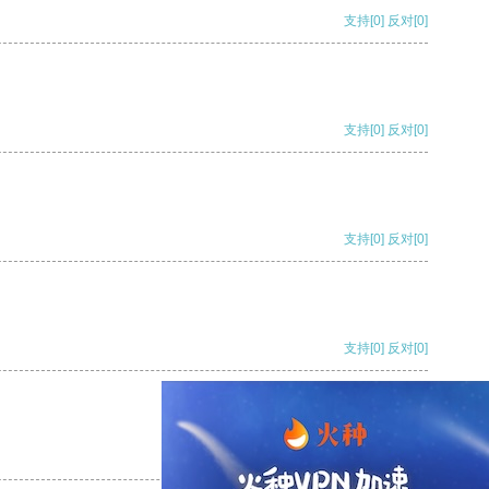
支持
[0]
反对
[0]
支持
[0]
反对
[0]
支持
[0]
反对
[0]
支持
[0]
反对
[0]
支持
[0]
反对
[0]