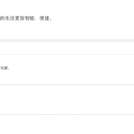
的生活更加智能、便捷。
有玩腻。