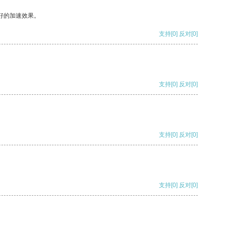
好的加速效果。
支持
[0]
反对
[0]
支持
[0]
反对
[0]
支持
[0]
反对
[0]
支持
[0]
反对
[0]