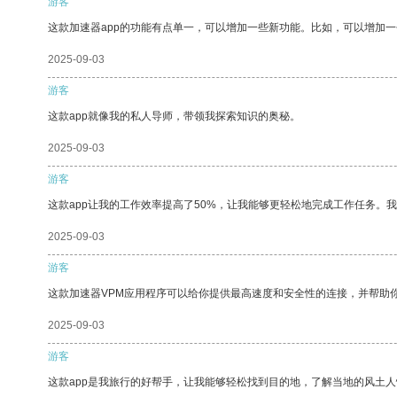
游客
这款加速器app的功能有点单一，可以增加一些新功能。比如，可以增加
2025-09-03
游客
这款app就像我的私人导师，带领我探索知识的奥秘。
2025-09-03
游客
这款app让我的工作效率提高了50%，让我能够更轻松地完成工作任务。
2025-09-03
游客
这款加速器VPM应用程序可以给你提供最高速度和安全性的连接，并帮助
2025-09-03
游客
这款app是我旅行的好帮手，让我能够轻松找到目的地，了解当地的风土人