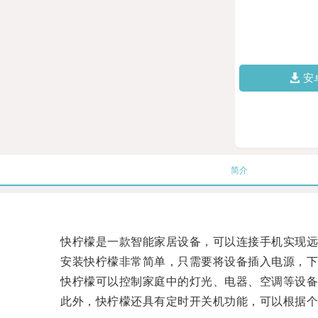
安
简介
快柠檬是一款智能家居设备，可以连接手机实现远
安装快柠檬非常简单，只需要将设备插入电源，下载
快柠檬可以控制家庭中的灯光、电器、空调等设备
此外，快柠檬还具有定时开关机功能，可以根据个