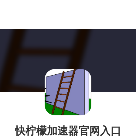
快柠檬加速器官网入口