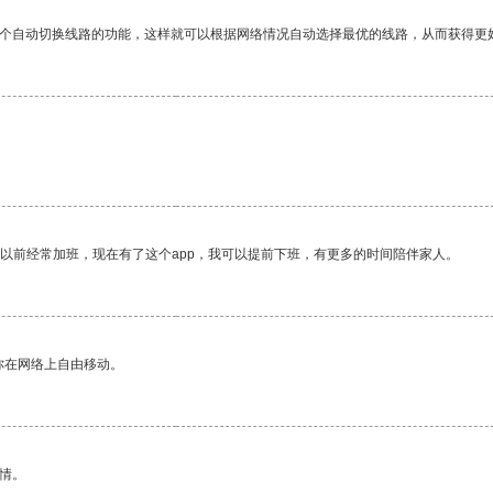
一个自动切换线路的功能，这样就可以根据网络情况自动选择最优的线路，从而获得更
我以前经常加班，现在有了这个app，我可以提前下班，有更多的时间陪伴家人。
你在网络上自由移动。
情。