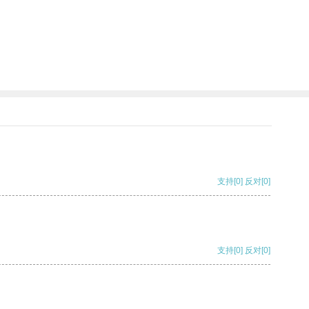
支持
[0]
反对
[0]
支持
[0]
反对
[0]