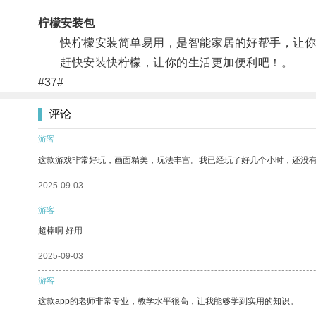
柠檬安装包
快柠檬安装简单易用，是智能家居的好帮手，让你
赶快安装快柠檬，让你的生活更加便利吧！。
#37#
评论
游客
这款游戏非常好玩，画面精美，玩法丰富。我已经玩了好几个小时，还没
2025-09-03
游客
超棒啊 好用
2025-09-03
游客
这款app的老师非常专业，教学水平很高，让我能够学到实用的知识。