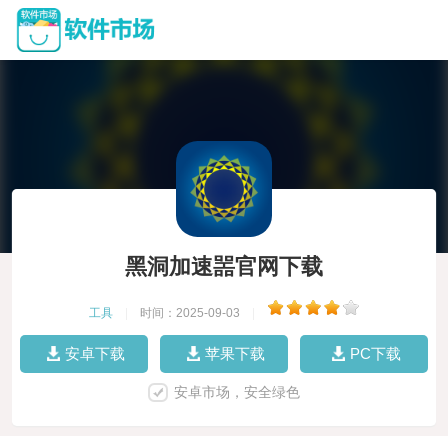
黑洞加速噐官网下载
工具
|
时间：2025-09-03
|
安卓下载
苹果下载
PC下载
安卓市场，安全绿色