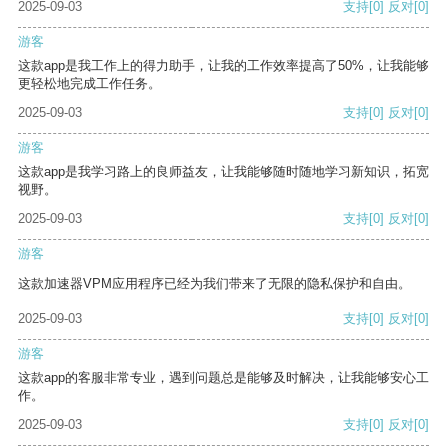
2025-09-03
支持
[0]
反对
[0]
游客
这款app是我工作上的得力助手，让我的工作效率提高了50%，让我能够
更轻松地完成工作任务。
2025-09-03
支持
[0]
反对
[0]
游客
这款app是我学习路上的良师益友，让我能够随时随地学习新知识，拓宽
视野。
2025-09-03
支持
[0]
反对
[0]
游客
这款加速器VPM应用程序已经为我们带来了无限的隐私保护和自由。
2025-09-03
支持
[0]
反对
[0]
游客
这款app的客服非常专业，遇到问题总是能够及时解决，让我能够安心工
作。
2025-09-03
支持
[0]
反对
[0]