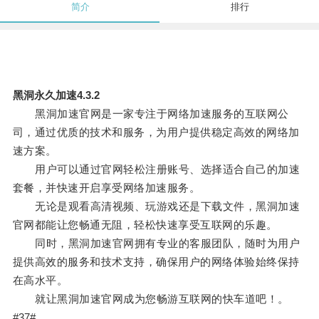
简介
排行
黑洞永久加速4.3.2
黑洞加速官网是一家专注于网络加速服务的互联网公
司，通过优质的技术和服务，为用户提供稳定高效的网络加
速方案。
用户可以通过官网轻松注册账号、选择适合自己的加速
套餐，并快速开启享受网络加速服务。
无论是观看高清视频、玩游戏还是下载文件，黑洞加速
官网都能让您畅通无阻，轻松快速享受互联网的乐趣。
同时，黑洞加速官网拥有专业的客服团队，随时为用户
提供高效的服务和技术支持，确保用户的网络体验始终保持
在高水平。
就让黑洞加速官网成为您畅游互联网的快车道吧！。
#37#