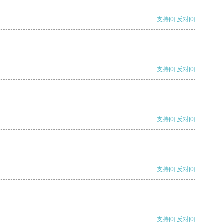
支持
[0]
反对
[0]
支持
[0]
反对
[0]
支持
[0]
反对
[0]
支持
[0]
反对
[0]
支持
[0]
反对
[0]