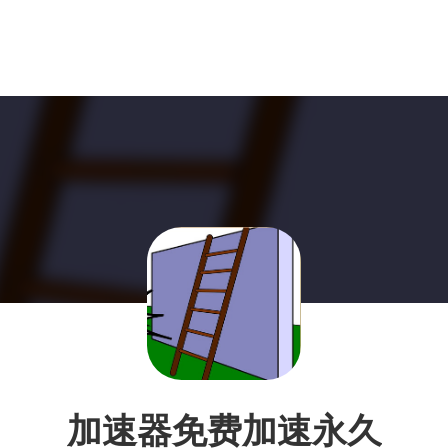
加速器免费加速永久