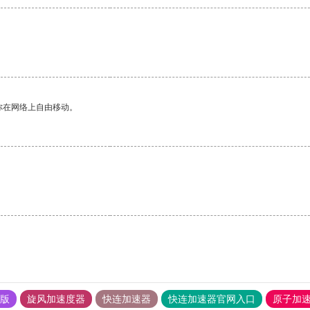
你在网络上自由移动。
果版
旋风加速度器
快连加速器
快连加速器官网入口
原子加