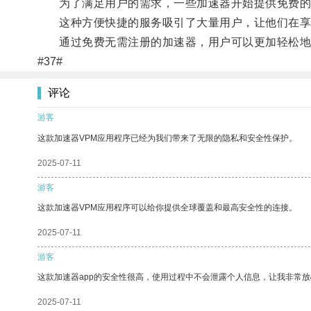
为了满足用户的需求，一些加速器开始提供免费的服
这种方便快捷的服务吸引了大量用户，让他们在享
通过免费无需注册的加速器，用户可以更加轻松地
#37#
评论
游客
这款加速器VPM应用程序已经为我们带来了无限的隐私和安全性保护。
2025-07-11
游客
这款加速器VPM应用程序可以给你提供全球覆盖和最高安全性的连接。
2025-07-11
游客
这款加速器app的安全性很高，使用过程中不会泄露个人信息，让我非常放
2025-07-11