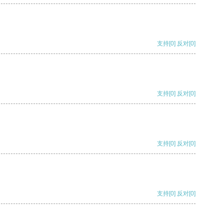
支持
[0]
反对
[0]
支持
[0]
反对
[0]
支持
[0]
反对
[0]
支持
[0]
反对
[0]