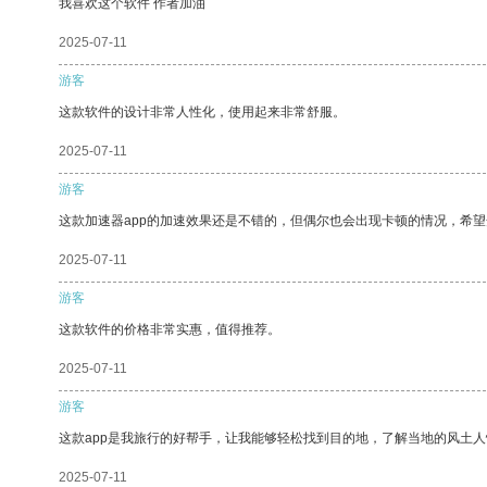
我喜欢这个软件 作者加油
2025-07-11
游客
这款软件的设计非常人性化，使用起来非常舒服。
2025-07-11
游客
这款加速器app的加速效果还是不错的，但偶尔也会出现卡顿的情况，希
2025-07-11
游客
这款软件的价格非常实惠，值得推荐。
2025-07-11
游客
这款app是我旅行的好帮手，让我能够轻松找到目的地，了解当地的风土人
2025-07-11