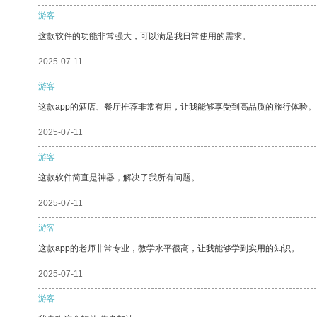
游客
这款软件的功能非常强大，可以满足我日常使用的需求。
2025-07-11
游客
这款app的酒店、餐厅推荐非常有用，让我能够享受到高品质的旅行体验。
2025-07-11
游客
这款软件简直是神器，解决了我所有问题。
2025-07-11
游客
这款app的老师非常专业，教学水平很高，让我能够学到实用的知识。
2025-07-11
游客