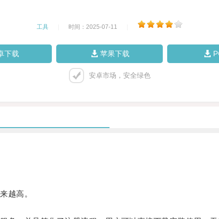
工具
|
时间：2025-07-11
|
卓下载
苹果下载
安卓市场，安全绿色
来越高。