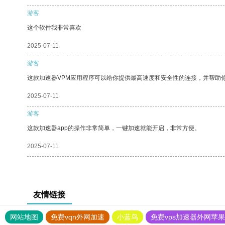
游客
这个软件我非常喜欢
2025-07-11
游客
这款加速器VPM应用程序可以给你提供最高速度和安全性的连接，并帮助
2025-07-11
游客
这款加速器app的操作非常简单，一键加速就能开启，非常方便。
2025-07-11
友情链接
网站地图
免费vqn外网加速
小蓝鸟
免费vps加速器外网苹