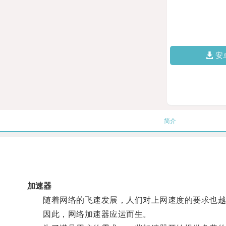
安
简介
加速器
随着网络的飞速发展，人们对上网速度的要求也越
因此，网络加速器应运而生。