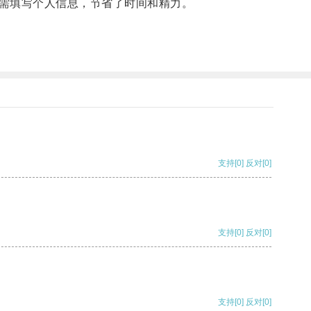
需填写个人信息，节省了时间和精力。
支持
[0]
反对
[0]
支持
[0]
反对
[0]
支持
[0]
反对
[0]