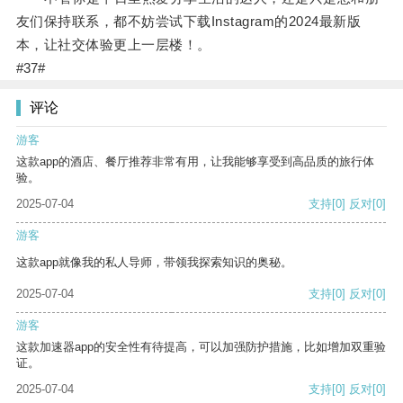
友们保持联系，都不妨尝试下载Instagram的2024最新版
本，让社交体验更上一层楼！。
#37#
评论
游客
这款app的酒店、餐厅推荐非常有用，让我能够享受到高品质的旅行体
验。
2025-07-04
支持
[0]
反对
[0]
游客
这款app就像我的私人导师，带领我探索知识的奥秘。
2025-07-04
支持
[0]
反对
[0]
游客
这款加速器app的安全性有待提高，可以加强防护措施，比如增加双重验
证。
2025-07-04
支持
[0]
反对
[0]