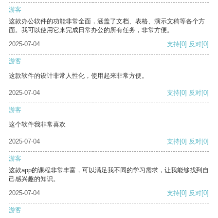
游客
这款办公软件的功能非常全面，涵盖了文档、表格、演示文稿等各个方
面。我可以使用它来完成日常办公的所有任务，非常方便。
2025-07-04
支持
[0]
反对
[0]
游客
这款软件的设计非常人性化，使用起来非常方便。
2025-07-04
支持
[0]
反对
[0]
游客
这个软件我非常喜欢
2025-07-04
支持
[0]
反对
[0]
游客
这款app的课程非常丰富，可以满足我不同的学习需求，让我能够找到自
己感兴趣的知识。
2025-07-04
支持
[0]
反对
[0]
游客