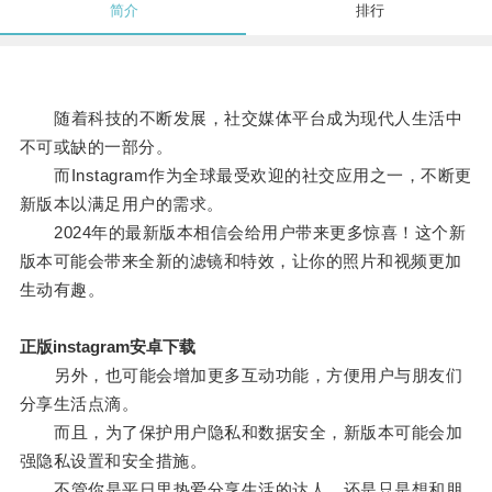
简介
排行
随着科技的不断发展，社交媒体平台成为现代人生活中
不可或缺的一部分。
而Instagram作为全球最受欢迎的社交应用之一，不断更
新版本以满足用户的需求。
2024年的最新版本相信会给用户带来更多惊喜！这个新
版本可能会带来全新的滤镜和特效，让你的照片和视频更加
生动有趣。
正版instagram安卓下载
另外，也可能会增加更多互动功能，方便用户与朋友们
分享生活点滴。
而且，为了保护用户隐私和数据安全，新版本可能会加
强隐私设置和安全措施。
不管你是平日里热爱分享生活的达人，还是只是想和朋