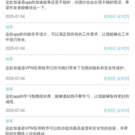
这款加速器app的加速效果还是不错的，但偶尔也会出现卡顿的情况，希
望开发者能够优化一下。
2025-07-04
支持
[0]
反对
[0]
游客
这款app的功能非常强大，可以满足我所有的工作需求，让我能够在工作
中游刃有余。
2025-07-04
支持
[0]
反对
[0]
游客
这款加速器VPM应用程序已经为我们带来了无限的隐私和安全性保护。
2025-07-04
支持
[0]
反对
[0]
游客
这款app的学习氛围很浓厚，能够激励我不断学习，让我能够取得更好的
成绩。
2025-07-04
支持
[0]
反对
[0]
游客
这款加速器VPM应用程序可以给你提供最高速度和安全性的连接，并帮
助你在网络上自由移动。