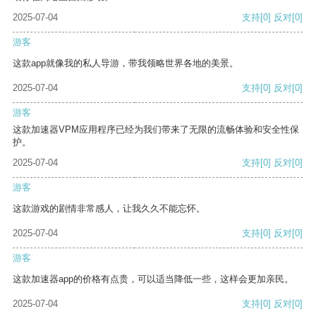
2025-07-04
支持
[0]
反对
[0]
游客
这款app就像我的私人导游，带我领略世界各地的美景。
2025-07-04
支持
[0]
反对
[0]
游客
这款加速器VPM应用程序已经为我们带来了无限的流畅体验和安全性保
护。
2025-07-04
支持
[0]
反对
[0]
游客
这款游戏的剧情非常感人，让我久久不能忘怀。
2025-07-04
支持
[0]
反对
[0]
游客
这款加速器app的价格有点贵，可以适当降低一些，这样会更加亲民。
2025-07-04
支持
[0]
反对
[0]