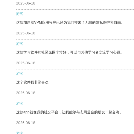
2025-06-18
游客
这款加速器VPM应用程序已经为我们带来了无限的隐私保护和自由。
2025-06-18
游客
这款学习软件的社区氛围非常好，可以与其他学习者交流学习心得。
2025-06-18
游客
这个软件我非常喜欢
2025-06-18
游客
这款app就像我的社交平台，让我能够与志同道合的朋友一起交流。
2025-06-18
游客