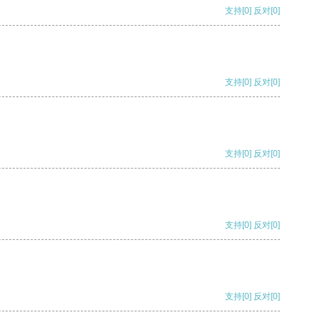
支持
[0]
反对
[0]
支持
[0]
反对
[0]
支持
[0]
反对
[0]
支持
[0]
反对
[0]
支持
[0]
反对
[0]