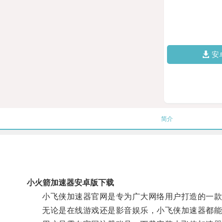
安
简介
小火箭加速器安卓版下载
小飞侠加速器官网是专为广大网络用户打造的一款网
无论是在线游戏还是影音娱乐，小飞侠加速器都能让