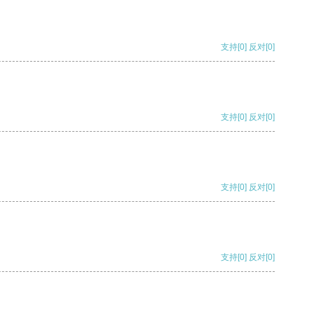
支持
[0]
反对
[0]
支持
[0]
反对
[0]
支持
[0]
反对
[0]
支持
[0]
反对
[0]