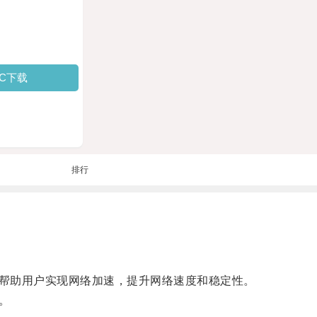
PC下载
排行
帮助用户实现网络加速，提升网络速度和稳定性。
。