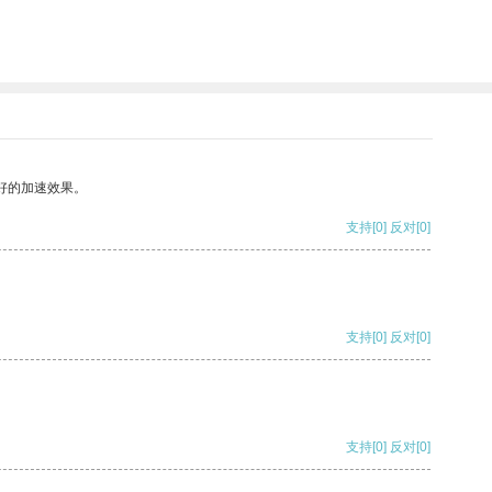
好的加速效果。
支持
[0]
反对
[0]
支持
[0]
反对
[0]
支持
[0]
反对
[0]