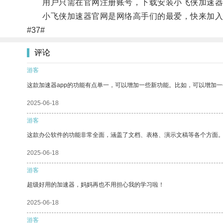
用户只需在官网注册账号，下载安装小飞侠加速器
小飞侠加速器官网是网络高手们的最爱，快来加入
#37#
评论
游客
这款加速器app的功能有点单一，可以增加一些新功能。比如，可以增加
2025-06-18
游客
这款办公软件的功能非常全面，涵盖了文档、表格、演示文稿等各个方面
2025-06-18
游客
超级好用的加速器，妈妈再也不用担心我的学习啦！
2025-06-18
游客