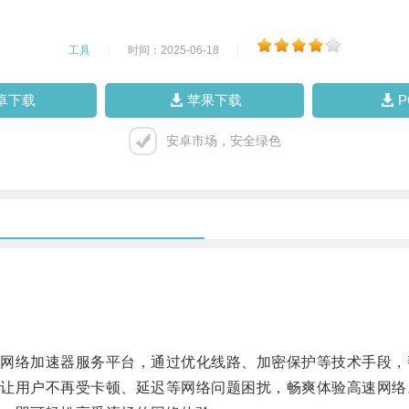
工具
|
时间：2025-06-18
|
卓下载
苹果下载
安卓市场，安全绿色
络加速器服务平台，通过优化线路、加密保护等技术手段，
用户不再受卡顿、延迟等网络问题困扰，畅爽体验高速网络