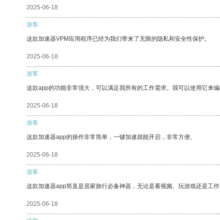
2025-06-18
游客
这款加速器VPM应用程序已经为我们带来了无限的隐私和安全性保护。
2025-06-18
游客
这款app的功能非常强大，可以满足我所有的工作需求。我可以使用它来
2025-06-18
游客
这款加速器app的操作非常简单，一键加速就能开启，非常方便。
2025-06-18
游客
这款加速器app简直是居家旅行必备神器，无论是看视频、玩游戏还是工
2025-06-18