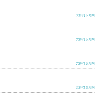
支持
[0]
反对
[0]
支持
[0]
反对
[0]
支持
[0]
反对
[0]
支持
[0]
反对
[0]