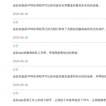
这款加速器VPM应用程序可以给你提供全球覆盖和最高安全性的连接。
2025-06-18
游客
这款加速器VPM应用程序已经为我们带来了无限的流畅体验和安全性保护
2025-06-18
游客
这款app就像我的私人导师，带领我探索知识的奥秘。
2025-06-18
游客
这款加速器VPM应用程序可以给你提供最高速度和安全性的连接，并帮助
2025-06-18
游客
这款app是我工作上的得力助手，让我的工作效率提高了50%，让我能够