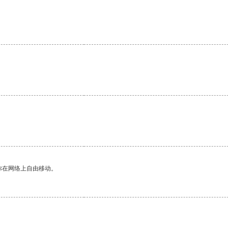
你在网络上自由移动。