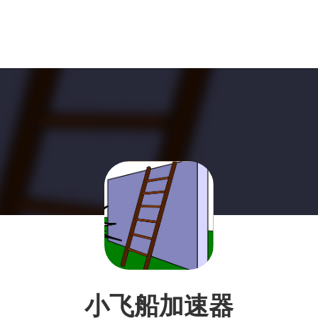
小飞船加速器