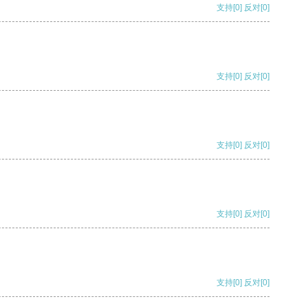
支持
[0]
反对
[0]
支持
[0]
反对
[0]
支持
[0]
反对
[0]
支持
[0]
反对
[0]
支持
[0]
反对
[0]