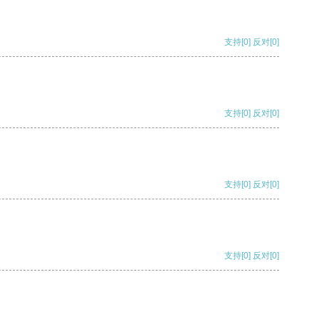
支持
[0]
反对
[0]
支持
[0]
反对
[0]
支持
[0]
反对
[0]
支持
[0]
反对
[0]