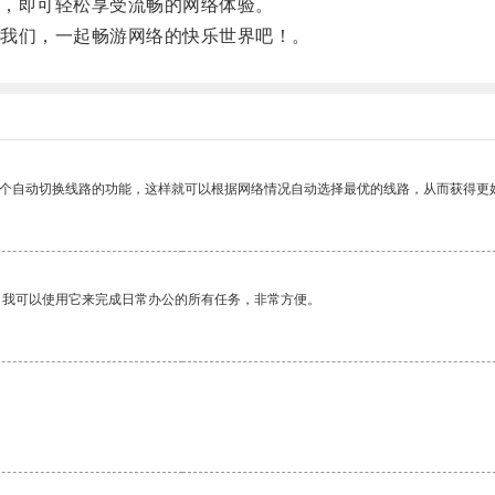
，即可轻松享受流畅的网络体验。
我们，一起畅游网络的快乐世界吧！。
一个自动切换线路的功能，这样就可以根据网络情况自动选择最优的线路，从而获得更
。我可以使用它来完成日常办公的所有任务，非常方便。