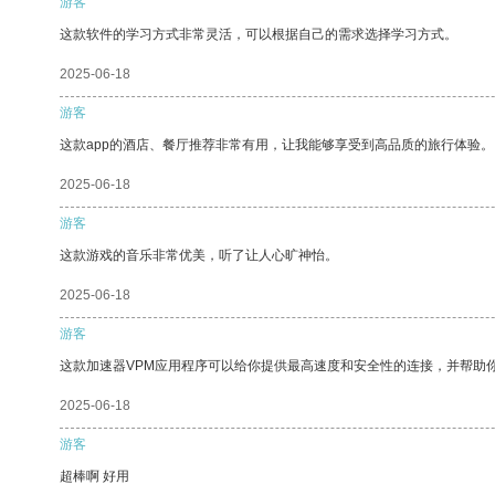
游客
这款软件的学习方式非常灵活，可以根据自己的需求选择学习方式。
2025-06-18
游客
这款app的酒店、餐厅推荐非常有用，让我能够享受到高品质的旅行体验。
2025-06-18
游客
这款游戏的音乐非常优美，听了让人心旷神怡。
2025-06-18
游客
这款加速器VPM应用程序可以给你提供最高速度和安全性的连接，并帮助
2025-06-18
游客
超棒啊 好用