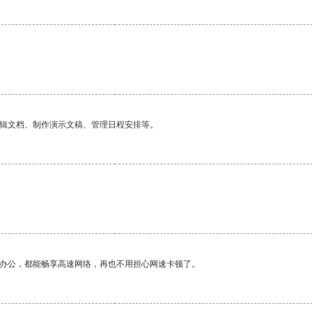
编辑文档、制作演示文稿、管理日程安排等。
作办公，都能畅享高速网络，再也不用担心网速卡顿了。