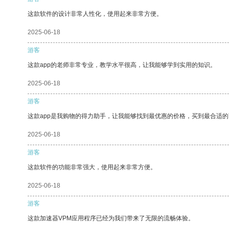
这款软件的设计非常人性化，使用起来非常方便。
2025-06-18
游客
这款app的老师非常专业，教学水平很高，让我能够学到实用的知识。
2025-06-18
游客
这款app是我购物的得力助手，让我能够找到最优惠的价格，买到最合适
2025-06-18
游客
这款软件的功能非常强大，使用起来非常方便。
2025-06-18
游客
这款加速器VPM应用程序已经为我们带来了无限的流畅体验。