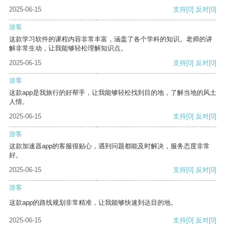
2025-06-15
支持
[0]
反对
[0]
游客
这款学习软件的课程内容非常丰富，涵盖了各个学科的知识。老师的讲
解非常生动，让我能够轻松理解知识点。
2025-06-15
支持
[0]
反对
[0]
游客
这款app是我旅行的好帮手，让我能够轻松找到目的地，了解当地的风土
人情。
2025-06-15
支持
[0]
反对
[0]
游客
这款加速器app的客服很贴心，遇到问题都能及时解决，服务态度非常
好。
2025-06-15
支持
[0]
反对
[0]
游客
这款app的路线规划非常精准，让我能够快速到达目的地。
2025-06-15
支持
[0]
反对
[0]