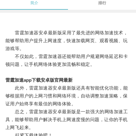
简介
排行
雷霆加速器安卓最新版采用了最先进的网络加速技术，
能够帮助用户提升上网速度，快速加载网页、观看视频、玩
游戏等。
不仅如此，雷霆加速器还能帮助用户规避网络延迟和卡
顿问题，让手机网络体验更加流畅和稳定。
雷霆加速app下载安卓版官网最新
此外，雷霆加速器安卓最新版还具有智能优化功能，能
够根据用户的上网习惯和网络环境，自动调整加速策略，保
证用户始终享有最佳的网络体验。
总之，雷霆加速器安卓最新版是一款强大的网络加速工
具，能够帮助用户解决手机上网速度慢的问题，让你的手机
上网飞起来。
赶紧下载体验吧！。