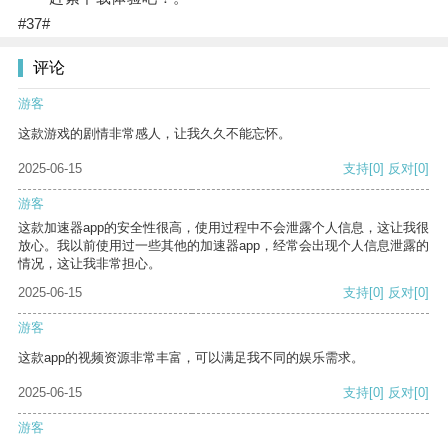
#37#
评论
游客
这款游戏的剧情非常感人，让我久久不能忘怀。
2025-06-15
支持
[0]
反对
[0]
游客
这款加速器app的安全性很高，使用过程中不会泄露个人信息，这让我很
放心。我以前使用过一些其他的加速器app，经常会出现个人信息泄露的
情况，这让我非常担心。
2025-06-15
支持
[0]
反对
[0]
游客
这款app的视频资源非常丰富，可以满足我不同的娱乐需求。
2025-06-15
支持
[0]
反对
[0]
游客