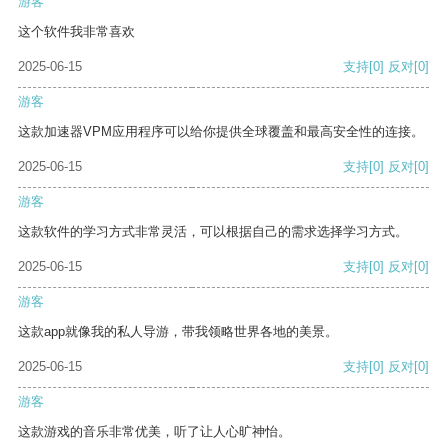
游客
这个软件我非常喜欢
2025-06-15
支持
[0]
反对
[0]
游客
这款加速器VPM应用程序可以给你提供全球覆盖和最高安全性的连接。
2025-06-15
支持
[0]
反对
[0]
游客
这款软件的学习方式非常灵活，可以根据自己的需求选择学习方式。
2025-06-15
支持
[0]
反对
[0]
游客
这款app就像我的私人导游，带我领略世界各地的美景。
2025-06-15
支持
[0]
反对
[0]
游客
这款游戏的音乐非常优美，听了让人心旷神怡。