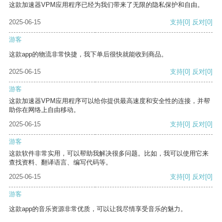
这款加速器VPM应用程序已经为我们带来了无限的隐私保护和自由。
2025-06-15
支持
[0]
反对
[0]
游客
这款app的物流非常快捷，我下单后很快就能收到商品。
2025-06-15
支持
[0]
反对
[0]
游客
这款加速器VPM应用程序可以给你提供最高速度和安全性的连接，并帮
助你在网络上自由移动。
2025-06-15
支持
[0]
反对
[0]
游客
这款软件非常实用，可以帮助我解决很多问题。比如，我可以使用它来
查找资料、翻译语言、编写代码等。
2025-06-15
支持
[0]
反对
[0]
游客
这款app的音乐资源非常优质，可以让我尽情享受音乐的魅力。