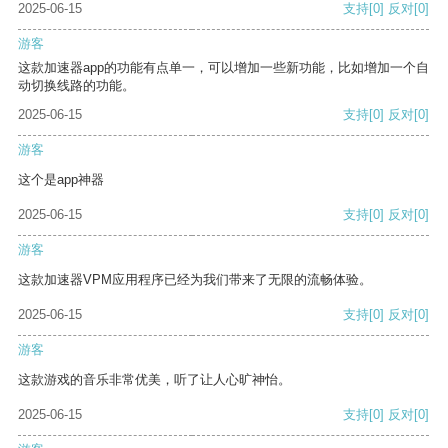
2025-06-15
支持
[0]
反对
[0]
游客
这款加速器app的功能有点单一，可以增加一些新功能，比如增加一个自
动切换线路的功能。
2025-06-15
支持
[0]
反对
[0]
游客
这个是app神器
2025-06-15
支持
[0]
反对
[0]
游客
这款加速器VPM应用程序已经为我们带来了无限的流畅体验。
2025-06-15
支持
[0]
反对
[0]
游客
这款游戏的音乐非常优美，听了让人心旷神怡。
2025-06-15
支持
[0]
反对
[0]