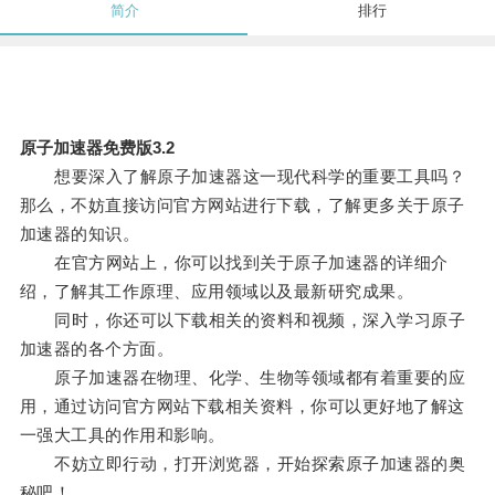
简介
排行
原子加速器免费版3.2
想要深入了解原子加速器这一现代科学的重要工具吗？
那么，不妨直接访问官方网站进行下载，了解更多关于原子
加速器的知识。
在官方网站上，你可以找到关于原子加速器的详细介
绍，了解其工作原理、应用领域以及最新研究成果。
同时，你还可以下载相关的资料和视频，深入学习原子
加速器的各个方面。
原子加速器在物理、化学、生物等领域都有着重要的应
用，通过访问官方网站下载相关资料，你可以更好地了解这
一强大工具的作用和影响。
不妨立即行动，打开浏览器，开始探索原子加速器的奥
秘吧！。