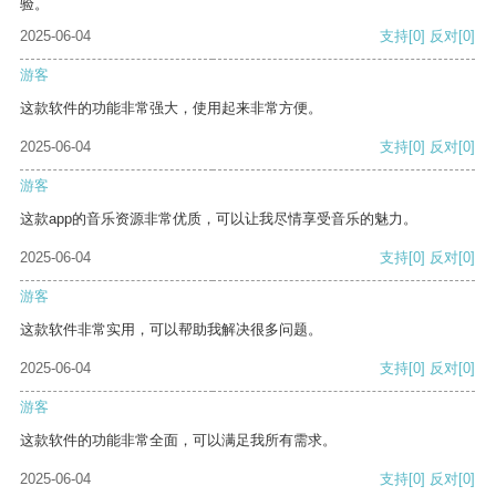
验。
2025-06-04
支持
[0]
反对
[0]
游客
这款软件的功能非常强大，使用起来非常方便。
2025-06-04
支持
[0]
反对
[0]
游客
这款app的音乐资源非常优质，可以让我尽情享受音乐的魅力。
2025-06-04
支持
[0]
反对
[0]
游客
这款软件非常实用，可以帮助我解决很多问题。
2025-06-04
支持
[0]
反对
[0]
游客
这款软件的功能非常全面，可以满足我所有需求。
2025-06-04
支持
[0]
反对
[0]