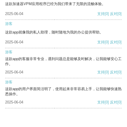
这款加速器VPM应用程序已经为我们带来了无限的流畅体验。
2025-06-04
支持
[0]
反对
[0]
游客
这款app就像我的私人助理，随时随地为我的办公提供帮助。
2025-06-04
支持
[0]
反对
[0]
游客
这款app的客服非常专业，遇到问题总是能够及时解决，让我能够安心工
作。
2025-06-04
支持
[0]
反对
[0]
游客
这款app的用户界面简洁明了，使用起来非常容易上手，让我能够快速熟
悉操作。
2025-06-04
支持
[0]
反对
[0]