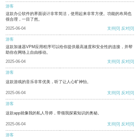
游客
这款办公软件的界面设计非常简洁，使用起来非常方便。功能的布局也
很合理，一目了然。
2025-06-04
支持
[0]
反对
[0]
游客
这款加速器VPM应用程序可以给你提供最高速度和安全性的连接，并帮
助你在网络上自由移动。
2025-06-04
支持
[0]
反对
[0]
游客
这款游戏的音乐非常优美，听了让人心旷神怡。
2025-06-04
支持
[0]
反对
[0]
游客
这款app就像我的私人导师，带领我探索知识的奥秘。
2025-06-04
支持
[0]
反对
[0]
游客