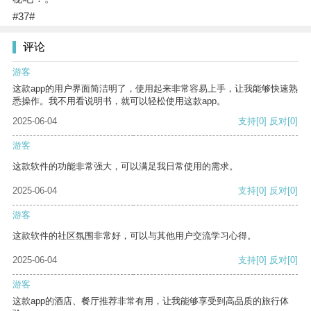
#37#
评论
游客
这款app的用户界面简洁明了，使用起来非常容易上手，让我能够快速熟
悉操作。我不用看说明书，就可以轻松使用这款app。
2025-06-04
支持
[0]
反对
[0]
游客
这款软件的功能非常强大，可以满足我日常使用的需求。
2025-06-04
支持
[0]
反对
[0]
游客
这款软件的社区氛围非常好，可以与其他用户交流学习心得。
2025-06-04
支持
[0]
反对
[0]
游客
这款app的酒店、餐厅推荐非常有用，让我能够享受到高品质的旅行体