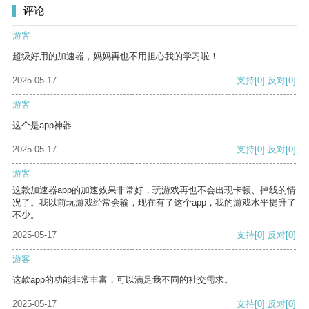
评论
游客
超级好用的加速器，妈妈再也不用担心我的学习啦！
2025-05-17
支持
[0]
反对
[0]
游客
这个是app神器
2025-05-17
支持
[0]
反对
[0]
游客
这款加速器app的加速效果非常好，玩游戏再也不会出现卡顿、掉线的情
况了。我以前玩游戏经常会输，现在有了这个app，我的游戏水平提升了
不少。
2025-05-17
支持
[0]
反对
[0]
游客
这款app的功能非常丰富，可以满足我不同的社交需求。
2025-05-17
支持
[0]
反对
[0]