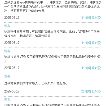
这款加速器app的功能有点单一，可以增加一些新功能。比如，可以增加
一个自动切换线路的功能，这样就可以根据网络情况自动选择最优的线
路，从而获得更好的加速效果。
2025-05-17
支持
[0]
反对
[0]
游客
这款软件非常实用，可以帮助我解决很多问题。比如，我可以使用它来
查找资料、翻译语言、编写代码等。
2025-05-17
支持
[0]
反对
[0]
游客
这款加速器VPM应用程序已经为我们带来了无限的隐私保护和安全性保
护。
2025-05-17
支持
[0]
反对
[0]
游客
这款游戏的剧情非常感人，让我久久不能忘怀。
2025-05-17
支持
[0]
反对
[0]
游客
这款加速器VPM应用程序已经为我们带来了无限的流畅体验和安全性保