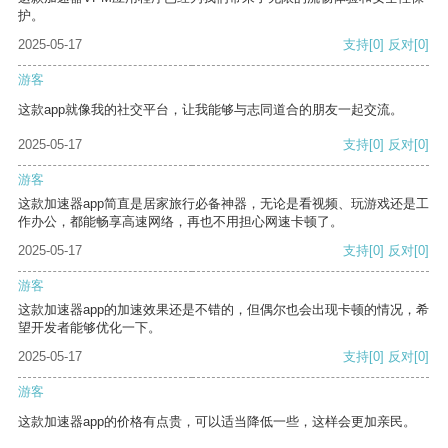
护。
2025-05-17
支持
[0]
反对
[0]
游客
这款app就像我的社交平台，让我能够与志同道合的朋友一起交流。
2025-05-17
支持
[0]
反对
[0]
游客
这款加速器app简直是居家旅行必备神器，无论是看视频、玩游戏还是工
作办公，都能畅享高速网络，再也不用担心网速卡顿了。
2025-05-17
支持
[0]
反对
[0]
游客
这款加速器app的加速效果还是不错的，但偶尔也会出现卡顿的情况，希
望开发者能够优化一下。
2025-05-17
支持
[0]
反对
[0]
游客
这款加速器app的价格有点贵，可以适当降低一些，这样会更加亲民。