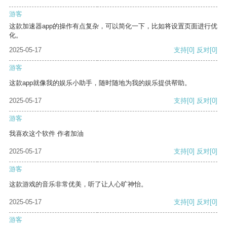
游客
这款加速器app的操作有点复杂，可以简化一下，比如将设置页面进行优
化。
2025-05-17
支持
[0]
反对
[0]
游客
这款app就像我的娱乐小助手，随时随地为我的娱乐提供帮助。
2025-05-17
支持
[0]
反对
[0]
游客
我喜欢这个软件 作者加油
2025-05-17
支持
[0]
反对
[0]
游客
这款游戏的音乐非常优美，听了让人心旷神怡。
2025-05-17
支持
[0]
反对
[0]
游客