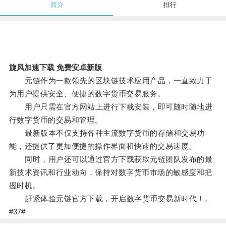
简介
排行
旋风加速下载 免费安卓新版
元链作为一款领先的区块链技术应用产品，一直致力于
为用户提供安全、便捷的数字货币交易服务。
用户只需在官方网站上进行下载安装，即可随时随地进
行数字货币的交易和管理。
最新版本不仅支持各种主流数字货币的存储和交易功
能，还提供了更加便捷的操作界面和快速的交易速度。
同时，用户还可以通过官方下载获取元链团队发布的最
新技术资讯和行业动向，保持对数字货币市场的敏感度和把
握时机。
赶紧体验元链官方下载，开启数字货币交易新时代！。
#37#