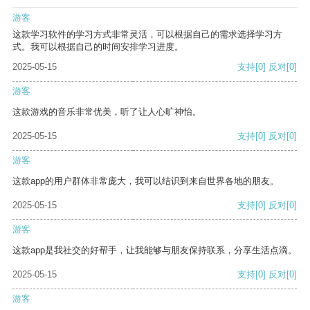
游客
这款学习软件的学习方式非常灵活，可以根据自己的需求选择学习方
式。我可以根据自己的时间安排学习进度。
2025-05-15
支持
[0]
反对
[0]
游客
这款游戏的音乐非常优美，听了让人心旷神怡。
2025-05-15
支持
[0]
反对
[0]
游客
这款app的用户群体非常庞大，我可以结识到来自世界各地的朋友。
2025-05-15
支持
[0]
反对
[0]
游客
这款app是我社交的好帮手，让我能够与朋友保持联系，分享生活点滴。
2025-05-15
支持
[0]
反对
[0]
游客