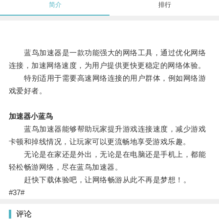
简介
排行
蓝鸟加速器是一款功能强大的网络工具，通过优化网络
连接，加速网络速度，为用户提供更快更稳定的网络体验。
特别适用于需要高速网络连接的用户群体，例如网络游
戏爱好者。
加速器小蓝鸟
蓝鸟加速器能够帮助玩家提升游戏连接速度，减少游戏
卡顿和掉线情况，让玩家可以更流畅地享受游戏乐趣。
无论是在家还是外出，无论是在电脑还是手机上，都能
轻松畅游网络，尽在蓝鸟加速器。
赶快下载体验吧，让网络畅游从此不再是梦想！。
#37#
评论