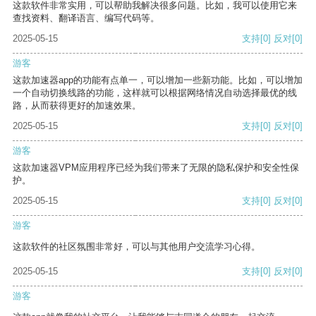
这款软件非常实用，可以帮助我解决很多问题。比如，我可以使用它来
查找资料、翻译语言、编写代码等。
2025-05-15
支持
[0]
反对
[0]
游客
这款加速器app的功能有点单一，可以增加一些新功能。比如，可以增加
一个自动切换线路的功能，这样就可以根据网络情况自动选择最优的线
路，从而获得更好的加速效果。
2025-05-15
支持
[0]
反对
[0]
游客
这款加速器VPM应用程序已经为我们带来了无限的隐私保护和安全性保
护。
2025-05-15
支持
[0]
反对
[0]
游客
这款软件的社区氛围非常好，可以与其他用户交流学习心得。
2025-05-15
支持
[0]
反对
[0]
游客