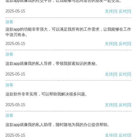
这款app就像我的社交平台，让我能够与志同道合的朋友一起交流。
2025-05-15
支持
[0]
反对
[0]
游客
这款app的功能非常强大，可以满足我所有的工作需求，让我能够在工作
中游刃有余。
2025-05-15
支持
[0]
反对
[0]
游客
这款app就像我的私人导师，带领我探索知识的奥秘。
2025-05-15
支持
[0]
反对
[0]
游客
这款软件非常实用，可以帮助我解决很多问题。
2025-05-15
支持
[0]
反对
[0]
游客
这款app就像我的私人助理，随时随地为我的办公提供帮助。
2025-05-15
支持
[0]
反对
[0]