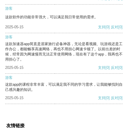
游客
这款软件的功能非常强大，可以满足我日常使用的需求。
2025-05-15
支持
[0]
反对
[0]
游客
这款加速器app简直是居家旅行必备神器，无论是看视频、玩游戏还是工
作办公，都能畅享高速网络，再也不用担心网速卡顿了。以前出差的时
候，经常因为网速慢而无法正常使用网络，现在有了这个app，我再也不
用担心了。
2025-05-15
支持
[0]
反对
[0]
游客
这款app的课程非常丰富，可以满足我不同的学习需求，让我能够找到自
己感兴趣的知识。
2025-05-15
支持
[0]
反对
[0]
友情链接